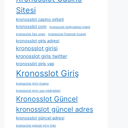
Sitesi
kronosslot casino şirketi
kronosslot com
kronosslot doğrulama i̇şlemi
kronosslot faiz oranı
kronosslot finansal ticaret
kronosslot giris adresi
kronosslot girisi
kronosslot giris twitter
kronosslot giris yap
Kronosslot Giriş
kronosslot giriş lisansı
kronosslot giriş son şikâyetleri
Kronosslot Güncel
kronosslot güncel adres
kronosslot güncel adresi
kronosslot güncel giriş linki