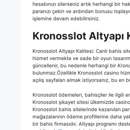
hesabınızı silerseniz artık herhangi bir 
paranızı çekin ve ardından bonusu toplay
işlemine devam edebilirsiniz.
Kronosslot Altyapı K
Kronosslot Altyapı Kalitesi: Canlı bahis si
hizmet vermekte ve sade bir oyun tasarımı
güncellenir, bu nedenle herhangi bir
Krono
bulunmaz.Özellikle Kronosslot casino hizme
açılış sayfaları almak istiyorsanız, bu en b
Kronosslot ödemeleri, bahisçiler ile ilgili 
Kronosslot şikayet sitesi ülkemizde casin
Kronosslot bahis sitelerinde kazanılan p
mağazalarının ödeme profillerine daha yak
bir bahis firmasıdır. Altyapı programı deste