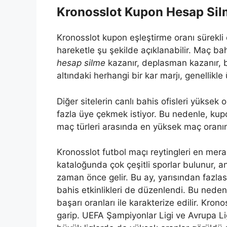
Kronosslot Kupon Hesap Si
Kronosslot kupon eşleştirme oranı sürekli
hareketle şu şekilde açıklanabilir. Maç ba
hesap silme
kazanır, deplasman kazanır, be
altındaki herhangi bir kar marjı, genellikle 
Diğer sitelerin canlı bahis ofisleri yüksek
fazla üye çekmek istiyor. Bu nedenle, k
maç türleri arasında en yüksek maç oranın
Kronosslot futbol maçı reytingleri en merak
kataloğunda çok çeşitli sporlar bulunur, 
zaman önce gelir. Bu ay, yarısından fazlası
bahis etkinlikleri de düzenlendi. Bu neden
başarı oranları ile karakterize edilir. Kron
garip. UEFA Şampiyonlar Ligi ve Avrupa Lig