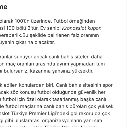
lme
 olarak 100’ün üzerinde. Futbol örneğinden
hsi 100 bölü 3’tür. Ev sahibi
Kronosslot kupon
raberlik.Bu şekilde belirlenen faiz oranının
üyenin çıkarına olacaktır.
 oranlar sunuyor ancak canlı bahis siteleri daha
upon maç oranları arasında ayrım yapmadan tüm
ı bulursanız, kazanma şansınız yüksektir.
 edilen konulardan biri. Canlı bahis sitesinin spor
ancak söz konusu futbol olduğunda güvenlik her
 futbol için özel olarak tasarlanmış başka canlı
le futbol maçlarına canlı bahis büroları çok yüksek
osslot Türkiye Premier Ligi’ndeki gol rekoru da çok
i gibi uluslararası organizasyonların yanı sıra