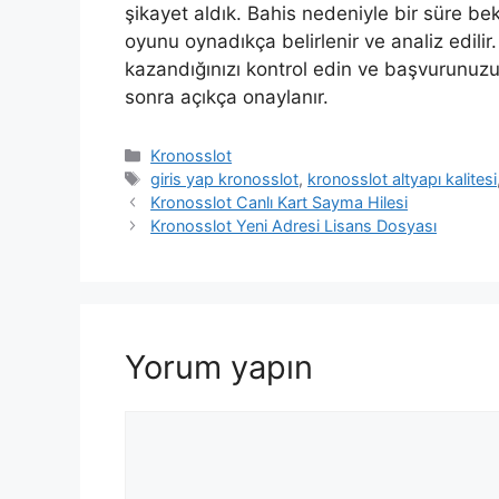
şikayet aldık. Bahis nedeniyle bir süre be
oyunu oynadıkça belirlenir ve analiz edil
kazandığınızı kontrol edin ve başvurunuz
sonra açıkça onaylanır.
Kategoriler
Kronosslot
Etiketler
giris yap kronosslot
,
kronosslot altyapı kalitesi
Yazı
Kronosslot Canlı Kart Sayma Hilesi
dolaşımı
Kronosslot Yeni Adresi Lisans Dosyası
Yorum yapın
Yorum