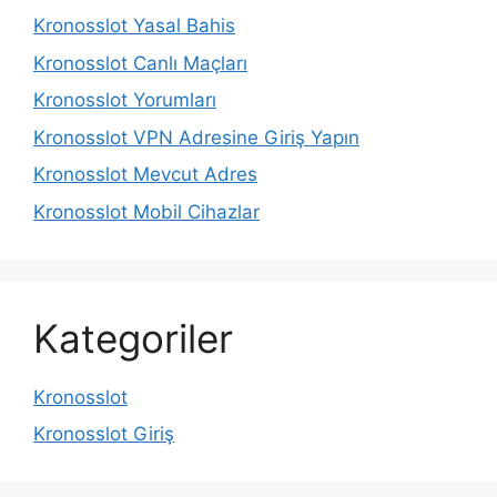
Kronosslot Yasal Bahis
Kronosslot Canlı Maçları
Kronosslot Yorumları
Kronosslot VPN Adresine Giriş Yapın
Kronosslot Mevcut Adres
Kronosslot Mobil Cihazlar
Kategoriler
Kronosslot
Kronosslot Giriş