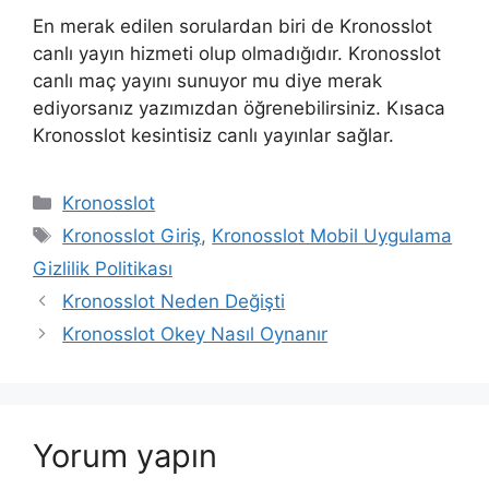
En merak edilen sorulardan biri de Kronosslot
canlı yayın hizmeti olup olmadığıdır. Kronosslot
canlı maç yayını sunuyor mu diye merak
ediyorsanız yazımızdan öğrenebilirsiniz. Kısaca
Kronosslot kesintisiz canlı yayınlar sağlar.
Kategoriler
Kronosslot
Etiketler
Kronosslot Giriş
,
Kronosslot Mobil Uygulama
Gizlilik Politikası
Yazı
Kronosslot Neden Değişti
dolaşımı
Kronosslot Okey Nasıl Oynanır
Yorum yapın