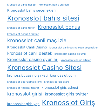
kronosslot bahis hesabı
kronosslot bahis oranları
Kronosslot bahis seçenekleri
Kronosslot bahis sitesi
Kronosslot bonus
kronosslot bahis türleri
kronosslot bonus fırsatları
kronosslot canli maç izle
Kronosslot Canlı Casino
kronosslot canlı casino oyun seçenekleri
kronosslot canlı destek
kronosslot casino bölümü
Kronosslot casino oyunları
kronosslot casino siteleri
Kronosslot Casino Sitesi
kronosslot casino şirketi
kronosslot com
kronosslot doğrulama i̇şlemi
kronosslot faiz oranı
kronosslot giris adresi
kronosslot finansal ticaret
kronosslot girisi
kronosslot giris twitter
Kronosslot Giriş
kronosslot giris yap