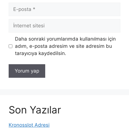
E-
posta
İnternet
sitesi
Daha sonraki yorumlarımda kullanılması için
adım, e-posta adresim ve site adresim bu
tarayıcıya kaydedilsin.
Son Yazılar
Kronosslot Adresi