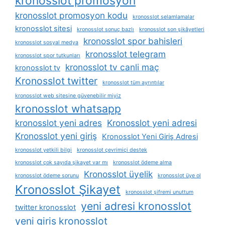
kronosslot promosyon
kronosslot promosyon kodu
kronosslot selamlamalar
kronosslot sitesi
kronosslot sonuç bazlı
kronosslot son şikâyetleri
kronosslot spor bahisleri
kronosslot sosyal medya
kronosslot telegram
kronosslot spor tutkunları
kronosslot tv canli maç
kronosslot tv
Kronosslot twitter
kronosslot tüm ayrıntılar
kronosslot web sitesine güvenebilir miyiz
kronosslot whatsapp
kronosslot yeni adres
Kronosslot yeni adresi
Kronosslot yeni giriş
Kronosslot Yeni Giriş Adresi
kronosslot yetkili bilgi
kronosslot çevrimiçi destek
kronosslot çok sayıda şikayet var mı
kronosslot ödeme alma
Kronosslot üyelik
kronosslot ödeme sorunu
kronosslot üye ol
Kronosslot Şikayet
kronosslot şifremi unuttum
yeni adresi kronosslot
twitter kronosslot
yeni giris kronosslot