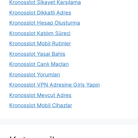
Kronosslot Şikayet Karşılama
Kronosslot Dikkatli Adres
Kronosslot Hesap Oluşturma
Kronosslot Katılım Süreci
Kronosslot Mobil Rutinler
Kronosslot Yasal Bahis
Kronosslot Canlı Maçları
Kronosslot Yorumları
Kronosslot VPN Adresine Giriş Yapın
Kronosslot Mevcut Adres
Kronosslot Mobil Cihazlar