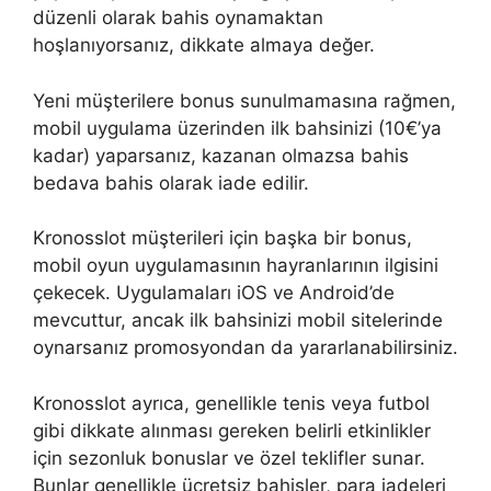
düzenli olarak bahis oynamaktan
hoşlanıyorsanız, dikkate almaya değer.
Yeni müşterilere bonus sunulmamasına rağmen,
mobil uygulama üzerinden ilk bahsinizi (10€’ya
kadar) yaparsanız, kazanan olmazsa bahis
bedava bahis olarak iade edilir.
Kronosslot müşterileri için başka bir bonus,
mobil oyun uygulamasının hayranlarının ilgisini
çekecek. Uygulamaları iOS ve Android’de
mevcuttur, ancak ilk bahsinizi mobil sitelerinde
oynarsanız promosyondan da yararlanabilirsiniz.
Kronosslot ayrıca, genellikle tenis veya futbol
gibi dikkate alınması gereken belirli etkinlikler
için sezonluk bonuslar ve özel teklifler sunar.
Bunlar genellikle ücretsiz bahisler, para iadeleri