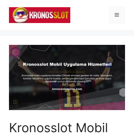
İçeriğe
atla
Menü
Kronosslot Mobil