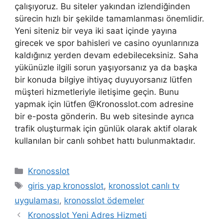
çalışıyoruz. Bu siteler yakından izlendiğinden
sürecin hızlı bir şekilde tamamlanması önemlidir.
Yeni siteniz bir veya iki saat içinde yayına
girecek ve spor bahisleri ve casino oyunlarınıza
kaldığınız yerden devam edebileceksiniz. Saha
yükünüzle ilgili sorun yaşıyorsanız ya da başka
bir konuda bilgiye ihtiyaç duyuyorsanız lütfen
müşteri hizmetleriyle iletişime geçin. Bunu
yapmak için lütfen @Kronosslot.com adresine
bir e-posta gönderin. Bu web sitesinde ayrıca
trafik oluşturmak için günlük olarak aktif olarak
kullanılan bir canlı sohbet hattı bulunmaktadır.
Kategoriler
Kronosslot
Etiketler
giris yap kronosslot
,
kronosslot canlı tv
uygulaması
,
kronosslot ödemeler
Yazı
Kronosslot Yeni Adres Hizmeti