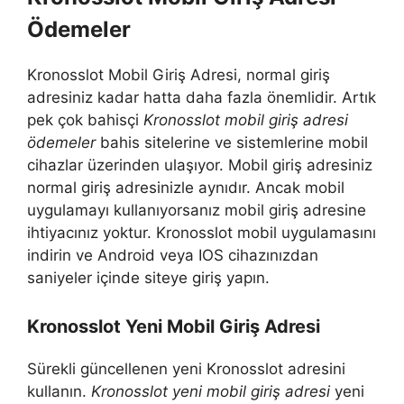
Ödemeler
Kronosslot Mobil Giriş Adresi, normal giriş
adresiniz kadar hatta daha fazla önemlidir. Artık
pek çok bahisçi
Kronosslot mobil giriş adresi
ödemeler
bahis sitelerine ve sistemlerine mobil
cihazlar üzerinden ulaşıyor. Mobil giriş adresiniz
normal giriş adresinizle aynıdır. Ancak mobil
uygulamayı kullanıyorsanız mobil giriş adresine
ihtiyacınız yoktur. Kronosslot mobil uygulamasını
indirin ve Android veya IOS cihazınızdan
saniyeler içinde siteye giriş yapın.
Kronosslot Yeni Mobil Giriş Adresi
Sürekli güncellenen yeni Kronosslot adresini
kullanın.
Kronosslot yeni mobil giriş adresi
yeni