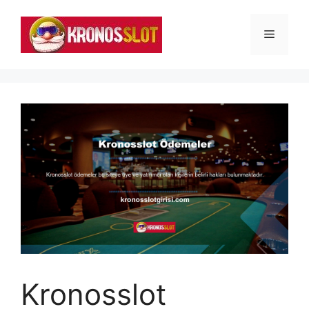
İçeriğe
atla
Menü
Kronosslot