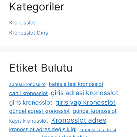
Kategoriler
Kronosslot
Kronosslot Giriş
Etiket Bulutu
bahis sitesi kronosslot
adresi kronosslot
giris adresi kronosslot
canli kronosslot
giris yap kronosslot
giris kronosslot
güncel adresi kronosslot
güncel kronosslot
Kronosslot adres
kayit kronosslot
kronosslot adres değişikliği
kronosslot adresi