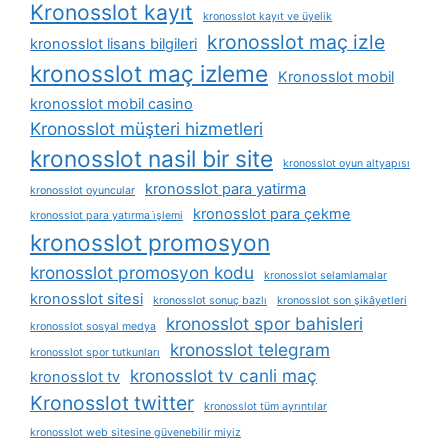
Kronosslot kayıt
kronosslot kayıt ve üyelik
kronosslot maç izle
kronosslot lisans bilgileri
kronosslot maç izleme
Kronosslot mobil
kronosslot mobil casino
Kronosslot müşteri hizmetleri
kronosslot nasil bir site
kronosslot oyun altyapısı
kronosslot para yatirma
kronosslot oyuncular
kronosslot para çekme
kronosslot para yatırma i̇şlemi
kronosslot promosyon
kronosslot promosyon kodu
kronosslot selamlamalar
kronosslot sitesi
kronosslot sonuç bazlı
kronosslot son şikâyetleri
kronosslot spor bahisleri
kronosslot sosyal medya
kronosslot telegram
kronosslot spor tutkunları
kronosslot tv canli maç
kronosslot tv
Kronosslot twitter
kronosslot tüm ayrıntılar
kronosslot web sitesine güvenebilir miyiz