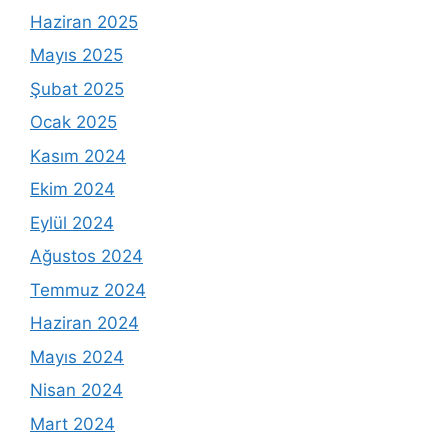
Haziran 2025
Mayıs 2025
Şubat 2025
Ocak 2025
Kasım 2024
Ekim 2024
Eylül 2024
Ağustos 2024
Temmuz 2024
Haziran 2024
Mayıs 2024
Nisan 2024
Mart 2024