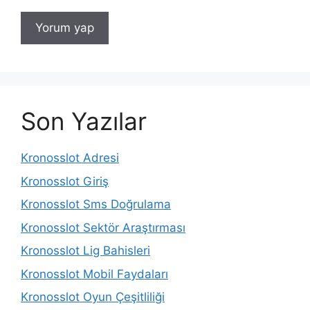
Son Yazılar
Kronosslot Adresi
Kronosslot Giriş
Kronosslot Sms Doğrulama
Kronosslot Sektör Araştırması
Kronosslot Lig Bahisleri
Kronosslot Mobil Faydaları
Kronosslot Oyun Çeşitliliği