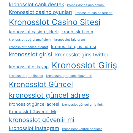
kronosslot canlı destek
kronosslot casino bölümü
Kronosslot casino oyunları
kronosslot casino siteleri
Kronosslot Casino Sitesi
kronosslot casino şirketi
kronosslot com
kronosslot doğrulama i̇şlemi
kronosslot faiz oranı
kronosslot giris adresi
kronosslot finansal ticaret
kronosslot girisi
kronosslot giris twitter
Kronosslot Giriş
kronosslot giris yap
kronosslot giriş lisansı
kronosslot giriş son şikâyetleri
Kronosslot Güncel
kronosslot güncel adres
kronosslot güncel adresi
kronosslot güncel giriş linki
Kronosslot Güvenilir Mi
kronosslot güvenlir mi
kronosslot instagram
kronosslot kaliteli bahisler