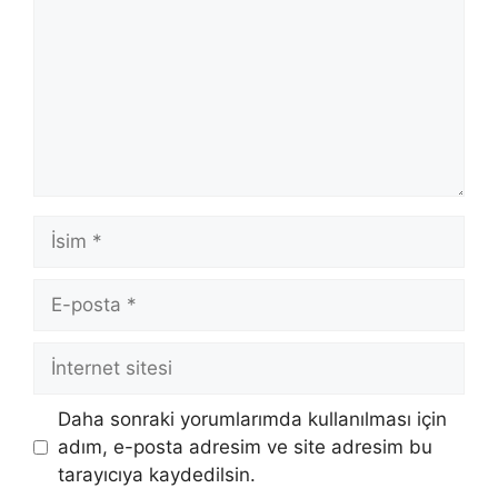
İsim
E-
posta
İnternet
sitesi
Daha sonraki yorumlarımda kullanılması için
adım, e-posta adresim ve site adresim bu
tarayıcıya kaydedilsin.