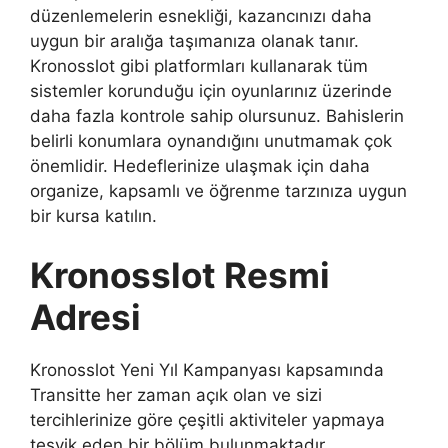
düzenlemelerin esnekliği, kazancınızı daha
uygun bir aralığa taşımanıza olanak tanır.
Kronosslot gibi platformları kullanarak tüm
sistemler korunduğu için oyunlarınız üzerinde
daha fazla kontrole sahip olursunuz. Bahislerin
belirli konumlara oynandığını unutmamak çok
önemlidir. Hedeflerinize ulaşmak için daha
organize, kapsamlı ve öğrenme tarzınıza uygun
bir kursa katılın.
Kronosslot Resmi
Adresi
Kronosslot Yeni Yıl Kampanyası kapsamında
Transitte her zaman açık olan ve sizi
tercihlerinize göre çeşitli aktiviteler yapmaya
teşvik eden bir bölüm bulunmaktadır.