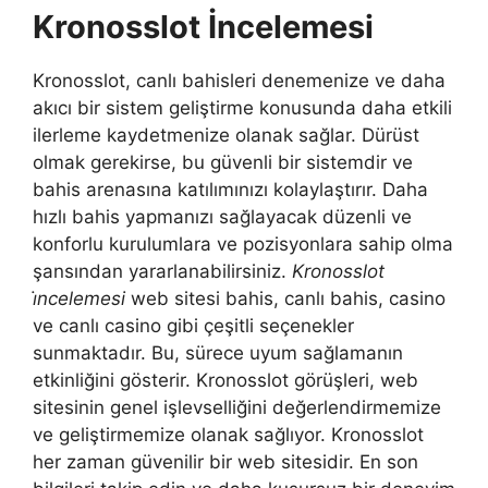
Kronosslot İncelemesi
Kronosslot, canlı bahisleri denemenize ve daha
akıcı bir sistem geliştirme konusunda daha etkili
ilerleme kaydetmenize olanak sağlar. Dürüst
olmak gerekirse, bu güvenli bir sistemdir ve
bahis arenasına katılımınızı kolaylaştırır. Daha
hızlı bahis yapmanızı sağlayacak düzenli ve
konforlu kurulumlara ve pozisyonlara sahip olma
şansından yararlanabilirsiniz.
Kronosslot
i̇ncelemesi
web sitesi bahis, canlı bahis, casino
ve canlı casino gibi çeşitli seçenekler
sunmaktadır. Bu, sürece uyum sağlamanın
etkinliğini gösterir. Kronosslot görüşleri, web
sitesinin genel işlevselliğini değerlendirmemize
ve geliştirmemize olanak sağlıyor. Kronosslot
her zaman güvenilir bir web sitesidir. En son