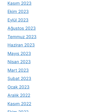
Kasım 2023
Ekim 2023
Eylül 2023
Ağustos 2023
Temmuz 2023
Haziran 2023
Mayıs 2023
Nisan 2023
Mart 2023
Şubat 2023
Ocak 2023
Aralık 2022
Kasım 2022