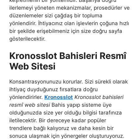
ilerlemeyi yöneten mekanizmalar, prosedürler ve
düzenlemeler sizi çağdaş bir topluma
yönlendirir. İhtiyacınız olan işlevlerin çoğuna hızlı
bir şekilde erişebilmeniz için size doğru sayfa
gösterilecektir.
Kronosslot Bahisleri Resmî
Web Sitesi
Konsantrasyonunuzu korurlar. Sizi sürekli olarak
ihtiyaç duyduğunuz fırsatlara doğru
yönlendirirler.
Kronosslot
Kronosslot bahisleri
resmî web sitesi
Bahis yapıp sisteme üye
olduğunuzda size yer olduğu bilgisi tarafınıza
iletilecektir. Bir dereceye kadar popüler
trendlere bağlı kalıyoruz ve daha kesin bir
sonuca ulaşmak için yönergeler oluşturuyoruz.