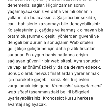
denemenizi sağlar. Hiçbir zaman sorun
yaşamayacaksınız ve daha verimli olmanın
yollarını da bulacaksınız. Şaşırtıcı bir şekilde,
canlı bahislerle kazanmayı bile deneyebilirsiniz.
Kolaylaştırılmış, çağdaş ve karmaşık olmayan bir
ortam oluşturmak, çeşitli yönlerden güvenli ve
dengeli bir durumla sonuçlanır. Web siteleri
geliştikçe geliştirme için daha pratik fırsatlar
sunarlar. En uygun bahis hatlarına erişim
sağlayan güvenilir bir web sitesi. Aynı sonuçlar
ve yapılar önümüzdeki yılda da devam edecek.
Sonuç olarak mevcut fırsatlardan yararlanmak
için harekete geçebilirsiniz. Belirli işlevleri
vurgulamak için genel
Kronosslot şikayeti resmî
web sitesi
tasarımınızdaki belirli bölgeleri
uyarlayabilirsiniz. Kronosslot kursu herkese
avantaj sağlayacak.