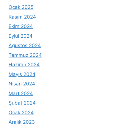
Ocak 2025
Kasım 2024
Ekim 2024
Eylül 2024
Ağustos 2024
Temmuz 2024
Haziran 2024
Mayıs 2024
Nisan 2024
Mart 2024
Şubat 2024
Ocak 2024
Aralık 2023