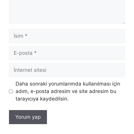
İsim
E-
posta
İnternet
sitesi
Daha sonraki yorumlarımda kullanılması için
adım, e-posta adresim ve site adresim bu
tarayıcıya kaydedilsin.