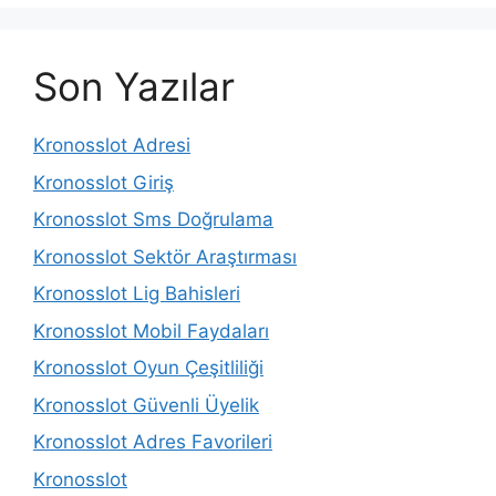
Son Yazılar
Kronosslot Adresi
Kronosslot Giriş
Kronosslot Sms Doğrulama
Kronosslot Sektör Araştırması
Kronosslot Lig Bahisleri
Kronosslot Mobil Faydaları
Kronosslot Oyun Çeşitliliği
Kronosslot Güvenli Üyelik
Kronosslot Adres Favorileri
Kronosslot