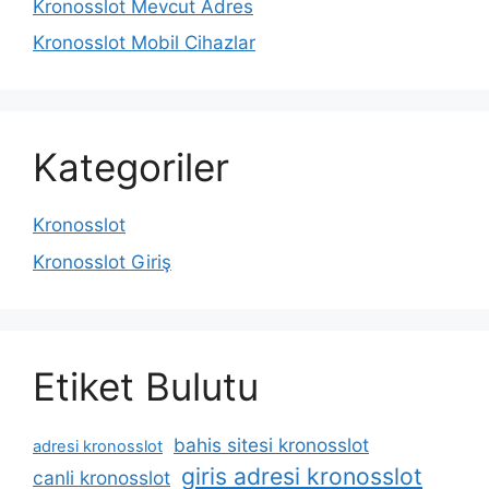
Kronosslot Mevcut Adres
Kronosslot Mobil Cihazlar
Kategoriler
Kronosslot
Kronosslot Giriş
Etiket Bulutu
bahis sitesi kronosslot
adresi kronosslot
giris adresi kronosslot
canli kronosslot