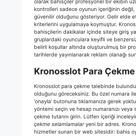
olarak bahisçiler profesyonel bir ekibin uz
kontrolleri sadece oyunun içeriğinin değil,
güvenilir olduğunu gösteriyor. Gelir elde 
kriterlerini uygulamaya koymuştur. Kronoss
bahisçilerin dakikalar içinde siteye giriş y
gruplardaki oyunculara keyifli ve benzersi
belirli koşullar altında oluşturulmuş bir pr
tarihlerde yayınlanarak reklam olanağı sun
Kronosslot Para Çekme
Kronosslot para çekme talebinde bulunduğ
olduğunu göreceksiniz. Bu özel numara i
‘onayla’ butonuna tıklamanıza gerek yoktur
yöntemi seçin ve hesap numaranızı veya sa
çekme tutarını girin. Lütfen içeriği inceley
çekme selamlamalar
yeni bir adres. Krono
hizmetler sunan bir web sitesidir: bahi