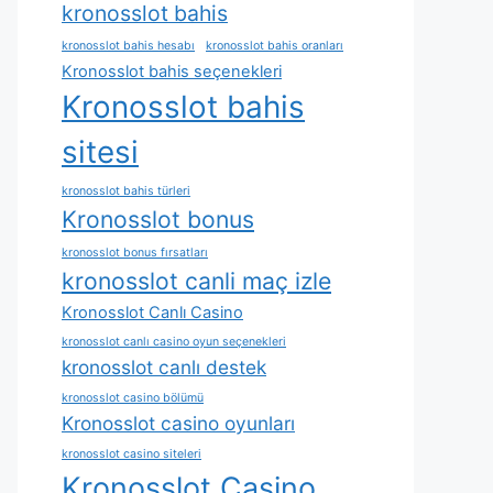
kronosslot bahis
kronosslot bahis hesabı
kronosslot bahis oranları
Kronosslot bahis seçenekleri
Kronosslot bahis
sitesi
kronosslot bahis türleri
Kronosslot bonus
kronosslot bonus fırsatları
kronosslot canli maç izle
Kronosslot Canlı Casino
kronosslot canlı casino oyun seçenekleri
kronosslot canlı destek
kronosslot casino bölümü
Kronosslot casino oyunları
kronosslot casino siteleri
Kronosslot Casino