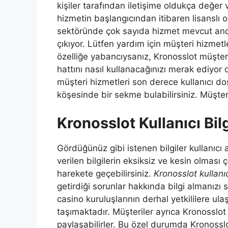
kişiler tarafından iletişime oldukça değer 
hizmetin başlangıcından itibaren lisanslı 
sektöründe çok sayıda hizmet mevcut ancak 
çıkıyor. Lütfen yardım için müşteri hizmetl
özelliğe yabancıysanız, Kronosslot müşteri
hattını nasıl kullanacağınızı merak ediyor
müşteri hizmetleri son derece kullanıcı do
köşesinde bir sekme bulabilirsiniz. Müşteri
Kronosslot Kullanıcı Bilg
Gördüğünüz gibi istenen bilgiler kullanıcı 
verilen bilgilerin eksiksiz ve kesin olması
harekete geçebilirsiniz.
Kronosslot kullanıcı
getirdiği sorunlar hakkında bilgi almanızı 
casino kuruluşlarının derhal yetkililere 
taşımaktadır. Müşteriler ayrıca Kronosslot m
paylaşabilirler. Bu özel durumda Kronosslot