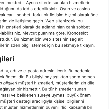
verilmektedir. Ayrıca sitede sunulan hizmetlerin,
olduğunu da iddia edebilirsiniz. Oyun ve casino
canlı sohbet, farklı bir iletişim biçimi olarak öne
erimizle iletişime geçin. Web sitenizdeki bu
 hizmetleri olarak da adlandırılan canlı sohbet
 olabilirsiniz. Mevcut puanıma göre, Kronosslot
studur. Bu hizmet için web sitesinin sağ alt
lerinizden bilgi istemek için bu sekmeye tıklayın.
ileri
adını, adı ve e-posta adresini içerir. Bu nedenle
 çok önemlidir. Bu bilgiyi paylaştıktan sonra hemen
 bilgileri
müşteri hizmetleri, müşterilerimizin dile
sağlayan bir hizmettir. Bu tür hizmetler sunan
ulaşması ve belirlenen süreye uyması büyük önem
üşteri desteği aracılığıyla kişisel bilgilerini
 müşteri hizmetlerinin güvenilirliği kapsamlı bir