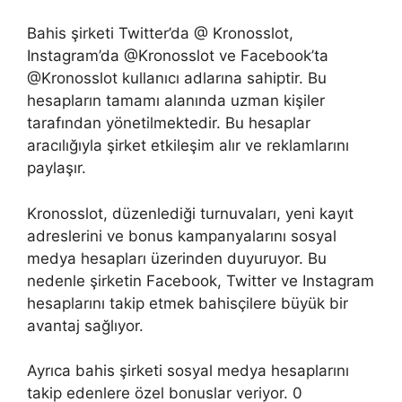
Bahis şirketi Twitter’da @ Kronosslot,
Instagram’da @Kronosslot ve Facebook’ta
@Kronosslot kullanıcı adlarına sahiptir. Bu
hesapların tamamı alanında uzman kişiler
tarafından yönetilmektedir. Bu hesaplar
aracılığıyla şirket etkileşim alır ve reklamlarını
paylaşır.
Kronosslot, düzenlediği turnuvaları, yeni kayıt
adreslerini ve bonus kampanyalarını sosyal
medya hesapları üzerinden duyuruyor. Bu
nedenle şirketin Facebook, Twitter ve Instagram
hesaplarını takip etmek bahisçilere büyük bir
avantaj sağlıyor.
Ayrıca bahis şirketi sosyal medya hesaplarını
takip edenlere özel bonuslar veriyor. 0