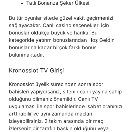
Tatlı Bonanza Şeker Ülkesi
Bu tür oyunlar sitede güzel vakit geçirmenizi
sağlayacaktır. Canlı casino seçenekleri için
bonuslar oldukça büyük ve harika. Bu
kategoride yatırım bonuslarından Hoş Geldin
bonuslarına kadar birçok farklı bonus
bulunmaktadır.
Kronosslot TV Girişi
Kronosslot üyelik sürecinden sonra spor
bahisleri yapıyorsanız, sitenin canlı yayına sahip
olduğunu bilmeniz önemlidir. Canlı TV
uygulaması ile spor bahislerinde isabet oranınızı
arttırabilir ve aynı zamanda maçları
izleyebilirsiniz. 2 takım arasında bir maç
izlerseniz bir tarafın baskın olduğunu veya