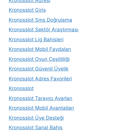
Kronosslot Adresi
Kronosslot Giriş
Kronosslot Sms Doğrulama
Kronosslot Sektör Araştırması
Kronosslot Lig Bahisleri
Kronosslot Mobil Faydaları
Kronosslot Oyun Çeşitliliği
Kronosslot Güvenli Üyelik
Kronosslot Adres Favorileri
Kronosslot
Kronosslot Tarayıcı Ayarları
Kronosslot Mobil Avantajları
Kronosslot Üye Desteği
Kronosslot Sanal Bahis