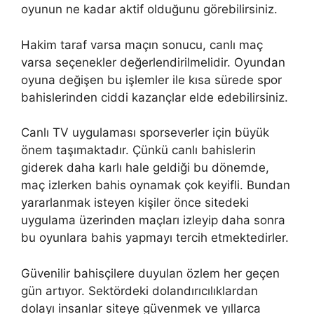
oyunun ne kadar aktif olduğunu görebilirsiniz.
Hakim taraf varsa maçın sonucu, canlı maç
varsa seçenekler değerlendirilmelidir. Oyundan
oyuna değişen bu işlemler ile kısa sürede spor
bahislerinden ciddi kazançlar elde edebilirsiniz.
Canlı TV uygulaması sporseverler için büyük
önem taşımaktadır. Çünkü canlı bahislerin
giderek daha karlı hale geldiği bu dönemde,
maç izlerken bahis oynamak çok keyifli. Bundan
yararlanmak isteyen kişiler önce sitedeki
uygulama üzerinden maçları izleyip daha sonra
bu oyunlara bahis yapmayı tercih etmektedirler.
Güvenilir bahisçilere duyulan özlem her geçen
gün artıyor. Sektördeki dolandırıcılıklardan
dolayı insanlar siteye güvenmek ve yıllarca