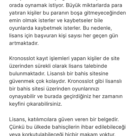
orada oynamak istiyor. Büyük miktarlarda para
yatıran kişiler bu paranın boşa gitmeyeceğinden
emin olmak isterler ve kaybetseler bile
oyunlarda kaybetmek isterler. Bu nedenle,
lisans için başvuran kişi sayısı her geçen gün
artmaktadır.
Kronosslot kayıt işlemleri yapan kişiler de site
üzerinden sürekli olarak lisans talebinde
bulunmaktadır. Lisanslı bir bahis sitesine
güvenmek çok kolaydır. Kronosslot gibi lisanslı
bir bahis sitesi üzerinden oyunlarınızı
oynayabilir ve burada geçirdiğiniz her zamanın
keyfini çıkarabilirsiniz.
Lisans, katılımcılara güven veren bir belgedir.
Çünkü bu ülkede bahisçilerin ihbar edilebileceği
veya korkutulabileceği hiçbir makam yoktur.