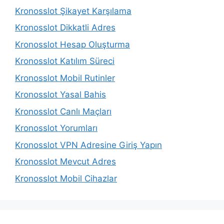
Kronosslot Şikayet Karşılama
Kronosslot Dikkatli Adres
Kronosslot Hesap Oluşturma
Kronosslot Katılım Süreci
Kronosslot Mobil Rutinler
Kronosslot Yasal Bahis
Kronosslot Canlı Maçları
Kronosslot Yorumları
Kronosslot VPN Adresine Giriş Yapın
Kronosslot Mevcut Adres
Kronosslot Mobil Cihazlar