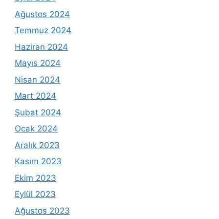
Ağustos 2024
Temmuz 2024
Haziran 2024
Mayıs 2024
Nisan 2024
Mart 2024
Şubat 2024
Ocak 2024
Aralık 2023
Kasım 2023
Ekim 2023
Eylül 2023
Ağustos 2023