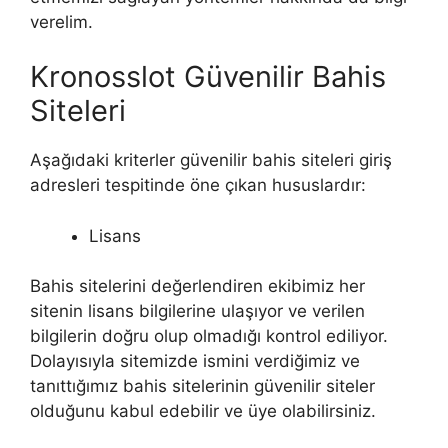
verelim.
Kronosslot Güvenilir Bahis
Siteleri
Aşağıdaki kriterler güvenilir bahis siteleri giriş
adresleri tespitinde öne çıkan hususlardır:
Lisans
Bahis sitelerini değerlendiren ekibimiz her
sitenin lisans bilgilerine ulaşıyor ve verilen
bilgilerin doğru olup olmadığı kontrol ediliyor.
Dolayısıyla sitemizde ismini verdiğimiz ve
tanıttığımız bahis sitelerinin güvenilir siteler
olduğunu kabul edebilir ve üye olabilirsiniz.