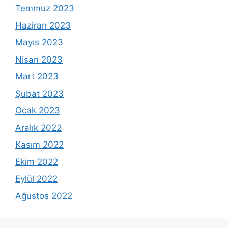
Temmuz 2023
Haziran 2023
Mayıs 2023
Nisan 2023
Mart 2023
Şubat 2023
Ocak 2023
Aralık 2022
Kasım 2022
Ekim 2022
Eylül 2022
Ağustos 2022