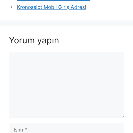
dolaşımı
Kronosslot Mobil Giriş Adresi
Yorum yapın
Yorum
İsim