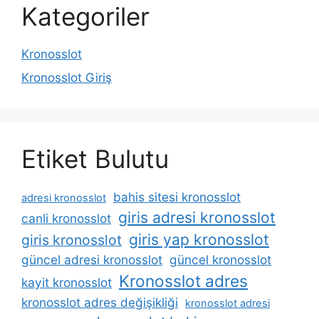
Kategoriler
Kronosslot
Kronosslot Giriş
Etiket Bulutu
bahis sitesi kronosslot
adresi kronosslot
giris adresi kronosslot
canli kronosslot
giris yap kronosslot
giris kronosslot
güncel adresi kronosslot
güncel kronosslot
Kronosslot adres
kayit kronosslot
kronosslot adres değişikliği
kronosslot adresi