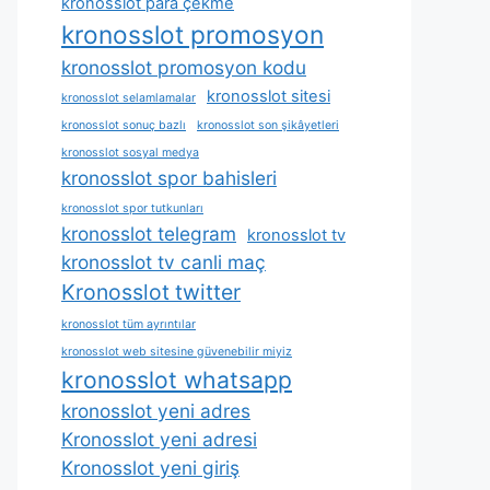
kronosslot para çekme
kronosslot promosyon
kronosslot promosyon kodu
kronosslot sitesi
kronosslot selamlamalar
kronosslot sonuç bazlı
kronosslot son şikâyetleri
kronosslot sosyal medya
kronosslot spor bahisleri
kronosslot spor tutkunları
kronosslot telegram
kronosslot tv
kronosslot tv canli maç
Kronosslot twitter
kronosslot tüm ayrıntılar
kronosslot web sitesine güvenebilir miyiz
kronosslot whatsapp
kronosslot yeni adres
Kronosslot yeni adresi
Kronosslot yeni giriş