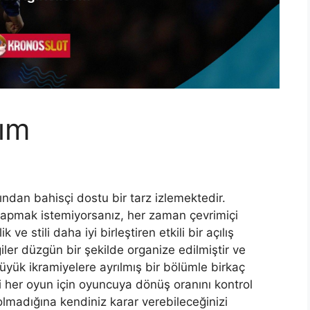
rım
ndan bahisçi dostu bir tarz izlemektedir.
yapmak istemiyorsanız, her zaman çevrimiçi
 ve stili daha iyi birleştiren etkili bir açılış
giler düzgün bir şekilde organize edilmiştir ve
üyük ikramiyelere ayrılmış bir bölümle birkaç
i her oyun için oyuncuya dönüş oranını kontrol
madığına kendiniz karar verebileceğinizi