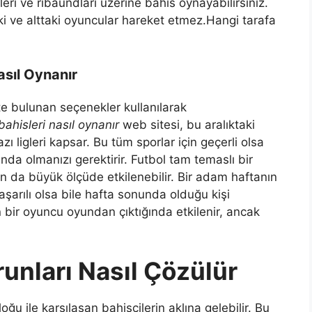
leri ve ribaundları üzerine bahis oynayabilirsiniz.
ki ve alttaki oyuncular hareket etmez.Hangi tarafa
asıl Oynanır
ste bulunan seçenekler kullanılarak
bahisleri nasıl oynanır
web sitesi, bu aralıktaki
azı ligleri kapsar. Bu tüm sporlar için geçerli olsa
kında olmanızı gerektirir. Futbol tam temaslı bir
 da büyük ölçüde etkilenebilir. Bir adam haftanın
şarılı olsa bile hafta sonunda olduğu kişi
n bir oyuncu oyundan çıktığında etkilenir, ancak
runları Nasıl Çözülür
bloğu ile karşılaşan bahisçilerin aklına gelebilir. Bu