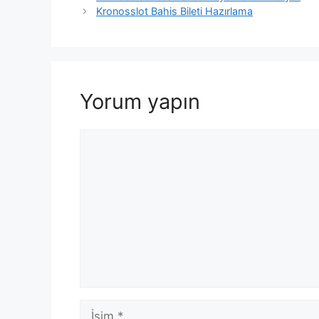
dolaşımı
Kronosslot Bahis Bileti Hazırlama
Yorum yapın
Yorum
İsim