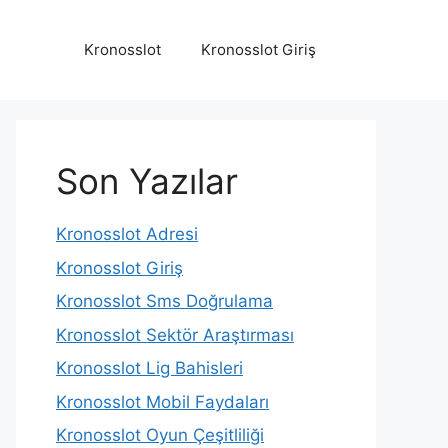
Kronosslot
Kronosslot Giriş
Son Yazılar
Kronosslot Adresi
Kronosslot Giriş
Kronosslot Sms Doğrulama
Kronosslot Sektör Araştırması
Kronosslot Lig Bahisleri
Kronosslot Mobil Faydaları
Kronosslot Oyun Çeşitliliği