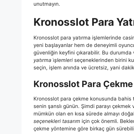
unutmayın.
Kronosslot Para Yat
Kronosslot para yatırma işlemlerinde casi
yeni başlayanlar hem de deneyimli oyuncul
güvenliğin keyfini çıkarabilir. Bu durum
yatırma i̇şlemleri
seçeneklerinden birini kul
seçin, işlem anında ve ücretsiz, yani daki
Kronosslot Para Çekme 
Kronosslot para çekme konusunda bahis tut
senin şanslı günün. Şimdi parayı çekmek 
mümkün olan en kısa sürede almayı doğal
seçenekleri tasarım
için çok önemli. Bekle
çekme yöntemine göre birkaç gün sürebilir.