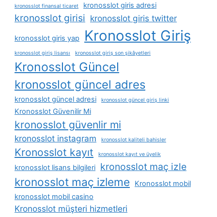
kronosslot giris adresi
kronosslot finansal ticaret
kronosslot girisi
kronosslot giris twitter
Kronosslot Giriş
kronosslot giris yap
kronosslot giriş lisansı
kronosslot giriş son şikâyetleri
Kronosslot Güncel
kronosslot güncel adres
kronosslot güncel adresi
kronosslot güncel giriş linki
Kronosslot Güvenilir Mi
kronosslot güvenlir mi
kronosslot instagram
kronosslot kaliteli bahisler
Kronosslot kayıt
kronosslot kayıt ve üyelik
kronosslot maç izle
kronosslot lisans bilgileri
kronosslot maç izleme
Kronosslot mobil
kronosslot mobil casino
Kronosslot müşteri hizmetleri