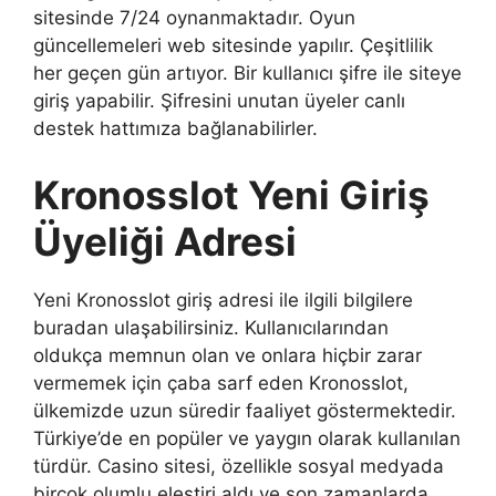
sitesinde 7/24 oynanmaktadır. Oyun
güncellemeleri web sitesinde yapılır. Çeşitlilik
her geçen gün artıyor. Bir kullanıcı şifre ile siteye
giriş yapabilir. Şifresini unutan üyeler canlı
destek hattımıza bağlanabilirler.
Kronosslot Yeni Giriş
Üyeliği Adresi
Yeni Kronosslot giriş adresi ile ilgili bilgilere
buradan ulaşabilirsiniz. Kullanıcılarından
oldukça memnun olan ve onlara hiçbir zarar
vermemek için çaba sarf eden Kronosslot,
ülkemizde uzun süredir faaliyet göstermektedir.
Türkiye’de en popüler ve yaygın olarak kullanılan
türdür. Casino sitesi, özellikle sosyal medyada
birçok olumlu eleştiri aldı ve son zamanlarda