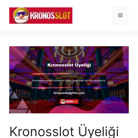
İçeriğe
atla
Menü
Kronosslot Üyeliği