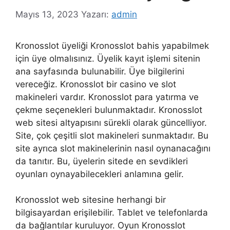
Mayıs 13, 2023
Yazarı:
admin
Kronosslot üyeliği Kronosslot bahis yapabilmek
için üye olmalısınız. Üyelik kayıt işlemi sitenin
ana sayfasında bulunabilir. Üye bilgilerini
vereceğiz. Kronosslot bir casino ve slot
makineleri vardır. Kronosslot para yatırma ve
çekme seçenekleri bulunmaktadır. Kronosslot
web sitesi altyapısını sürekli olarak güncelliyor.
Site, çok çeşitli slot makineleri sunmaktadır. Bu
site ayrıca slot makinelerinin nasıl oynanacağını
da tanıtır. Bu, üyelerin sitede en sevdikleri
oyunları oynayabilecekleri anlamına gelir.
Kronosslot web sitesine herhangi bir
bilgisayardan erişilebilir. Tablet ve telefonlarda
da bağlantılar kuruluyor. Oyun Kronosslot