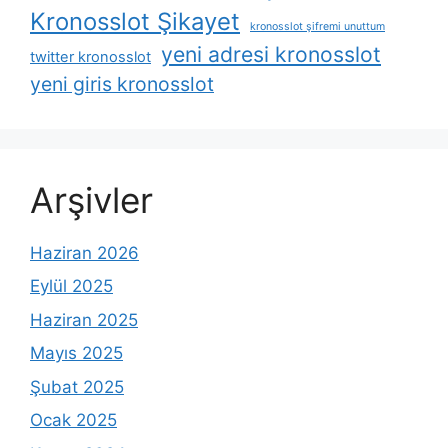
Kronosslot Şikayet
kronosslot şifremi unuttum
yeni adresi kronosslot
twitter kronosslot
yeni giris kronosslot
Arşivler
Haziran 2026
Eylül 2025
Haziran 2025
Mayıs 2025
Şubat 2025
Ocak 2025