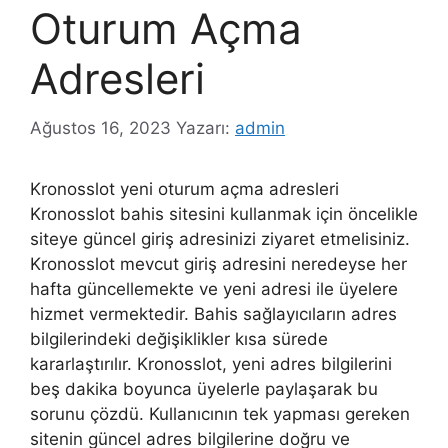
Oturum Açma
Adresleri
Ağustos 16, 2023
Yazarı:
admin
Kronosslot yeni oturum açma adresleri
Kronosslot bahis sitesini kullanmak için öncelikle
siteye güncel giriş adresinizi ziyaret etmelisiniz.
Kronosslot mevcut giriş adresini neredeyse her
hafta güncellemekte ve yeni adresi ile üyelere
hizmet vermektedir. Bahis sağlayıcıların adres
bilgilerindeki değişiklikler kısa sürede
kararlaştırılır. Kronosslot, yeni adres bilgilerini
beş dakika boyunca üyelerle paylaşarak bu
sorunu çözdü. Kullanıcının tek yapması gereken
sitenin güncel adres bilgilerine doğru ve