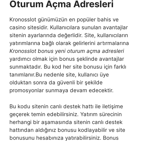
Oturum Açma Adresleri
Kronosslot günümüzün en popüler bahis ve
casino sitesidir. Kullanıcılara sunulan avantajlar
sitenin ayarlarında değerlidir. Site, kullanıcıların
yatırımlarına bağlı olarak gelirlerini artırmalarına
Kronosslot bonus yeni oturum açma adresleri
yardımcı olmak için bonus şeklinde avantajlar
sunmaktadır. Bu kod her site bonusu için farklı
tanımlanır.Bu nedenle site, kullanıcı üye
olduktan sonra da güvenli bir şekilde
promosyonlar sunmaya devam edecektir.
Bu kodu sitenin canlı destek hattı ile iletişime
geçerek temin edebilirsiniz. Yatırım sürecinin
herhangi bir aşamasında sitenin canlı destek
hattından aldığınız bonusu kodlayabilir ve site
bonusunu hesabınıza yatırabilirsiniz. Bonus