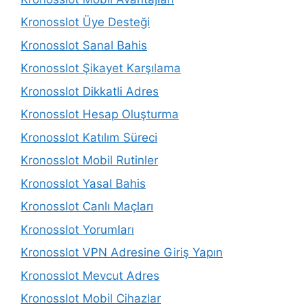
Kronosslot Üye Desteği
Kronosslot Sanal Bahis
Kronosslot Şikayet Karşılama
Kronosslot Dikkatli Adres
Kronosslot Hesap Oluşturma
Kronosslot Katılım Süreci
Kronosslot Mobil Rutinler
Kronosslot Yasal Bahis
Kronosslot Canlı Maçları
Kronosslot Yorumları
Kronosslot VPN Adresine Giriş Yapın
Kronosslot Mevcut Adres
Kronosslot Mobil Cihazlar