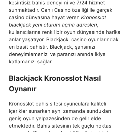
kesintisiz bahis deneyimi ve 7/24 hizmet
sunmaktadır. Canlı Casino özelliği ile gerçek
casino dünyasına hayat veren
Kronosslot
blackjack yeni oturum açma adresleri
,
kullanıcılarına renkli bir oyun dünyasında harika
anlar yaşatıyor. Blackjack, casino oyunlarındaki
en basit bahistir. Blackjack, şansınızı
deneyimlemenizi ve paranızı anında ikiye
katlamanızı sağlar.
Blackjack Kronosslot Nasıl
Oynanır
Kronosslot bahis sitesi oyunculara kaliteli
içerikler sunarken aynı zamanda sundukları
geniş oyun yelpazesinden de gelir elde
etmektedir. Bahis sitesinin tek güçlü noktası