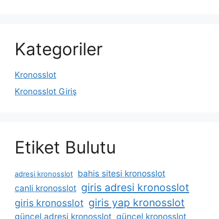
Kategoriler
Kronosslot
Kronosslot Giriş
Etiket Bulutu
bahis sitesi kronosslot
adresi kronosslot
giris adresi kronosslot
canli kronosslot
giris yap kronosslot
giris kronosslot
güncel adresi kronosslot
güncel kronosslot