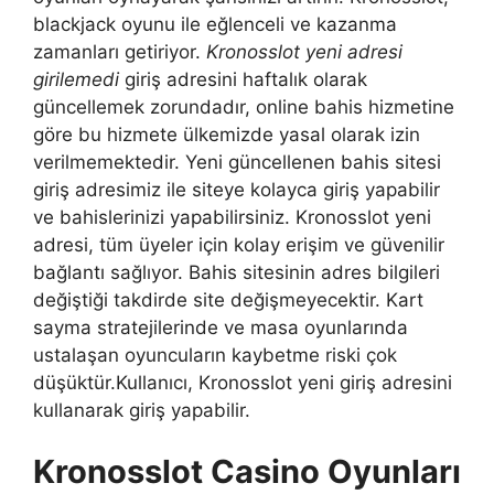
blackjack oyunu ile eğlenceli ve kazanma
zamanları getiriyor.
Kronosslot yeni adresi
girilemedi
giriş adresini haftalık olarak
güncellemek zorundadır, online bahis hizmetine
göre bu hizmete ülkemizde yasal olarak izin
verilmemektedir. Yeni güncellenen bahis sitesi
giriş adresimiz ile siteye kolayca giriş yapabilir
ve bahislerinizi yapabilirsiniz. Kronosslot yeni
adresi, tüm üyeler için kolay erişim ve güvenilir
bağlantı sağlıyor. Bahis sitesinin adres bilgileri
değiştiği takdirde site değişmeyecektir. Kart
sayma stratejilerinde ve masa oyunlarında
ustalaşan oyuncuların kaybetme riski çok
düşüktür.Kullanıcı, Kronosslot yeni giriş adresini
kullanarak giriş yapabilir.
Kronosslot Casino Oyunları