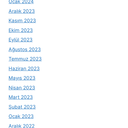
Ocak 2024
Aralık 2023
Kasım 2023
Ekim 2023
Eylül 2023
Ağustos 2023
Temmuz 2023
Haziran 2023
Mayıs 2023
Nisan 2023
Mart 2023
Şubat 2023
Ocak 2023
Aralık 2022