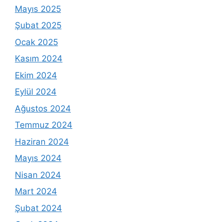
Mayıs 2025
Şubat 2025
Ocak 2025
Kasım 2024
Ekim 2024
Eylül 2024
Ağustos 2024
Temmuz 2024
Haziran 2024
Mayıs 2024
Nisan 2024
Mart 2024
Şubat 2024