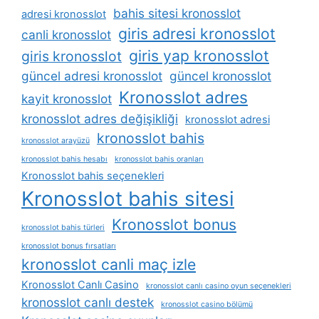
bahis sitesi kronosslot
adresi kronosslot
giris adresi kronosslot
canli kronosslot
giris yap kronosslot
giris kronosslot
güncel adresi kronosslot
güncel kronosslot
Kronosslot adres
kayit kronosslot
kronosslot adres değişikliği
kronosslot adresi
kronosslot bahis
kronosslot arayüzü
kronosslot bahis hesabı
kronosslot bahis oranları
Kronosslot bahis seçenekleri
Kronosslot bahis sitesi
Kronosslot bonus
kronosslot bahis türleri
kronosslot bonus fırsatları
kronosslot canli maç izle
Kronosslot Canlı Casino
kronosslot canlı casino oyun seçenekleri
kronosslot canlı destek
kronosslot casino bölümü