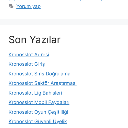
Yorum yap
Son Yazılar
Kronosslot Adresi
Kronosslot Giriş
Kronosslot Sms Doğrulama
Kronosslot Sektör Araştırması
Kronosslot Lig Bahisleri
Kronosslot Mobil Faydaları
Kronosslot Oyun Çeşitliliği
Kronosslot Güvenli Üyelik