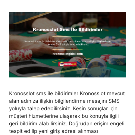
Kronosslot sms ile bildirimler Kronosslot mevcut
alan adınıza ilişkin bilgilendirme mesajını SMS
yoluyla talep edebilirsiniz. Kesin sonuçlar için
müşteri hizmetlerine ulaşarak bu konuyla ilgili
geri bildirim alabilirsiniz. Doğrudan erişim engeli
tespit edilip yeni giriş adresi alınması