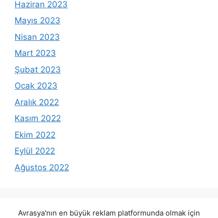
Haziran 2023
Mayıs 2023
Nisan 2023
Mart 2023
Şubat 2023
Ocak 2023
Aralık 2022
Kasım 2022
Ekim 2022
Eylül 2022
Ağustos 2022
Avrasya'nın en büyük reklam platformunda olmak için