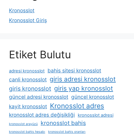
Kronosslot
Kronosslot Giriş
Etiket Bulutu
bahis sitesi kronosslot
adresi kronosslot
giris adresi kronosslot
canli kronosslot
giris yap kronosslot
giris kronosslot
güncel adresi kronosslot
güncel kronosslot
Kronosslot adres
kayit kronosslot
kronosslot adres değişikliği
kronosslot adresi
kronosslot bahis
kronosslot arayüzü
kronosslot bahis hesabı
kronosslot bahis oranları