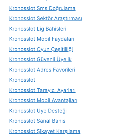
Kronosslot Sms Doğrulama
Kronosslot Sektör Araştırması
Kronosslot Lig Bahisleri
Kronosslot Mobil Faydaları
Kronosslot Oyun Çeşitliliği
Kronosslot Güvenli Üyelik
Kronosslot Adres Favorileri
Kronosslot
Kronosslot Tarayıcı Ayarları
Kronosslot Mobil Avantajları
Kronosslot Üye Desteği
Kronosslot Sanal Bahis
Kronosslot Şikayet Karşılama