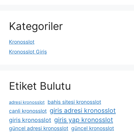
Kategoriler
Kronosslot
Kronosslot Giriş
Etiket Bulutu
bahis sitesi kronosslot
adresi kronosslot
giris adresi kronosslot
canli kronosslot
giris yap kronosslot
giris kronosslot
güncel adresi kronosslot
güncel kronosslot