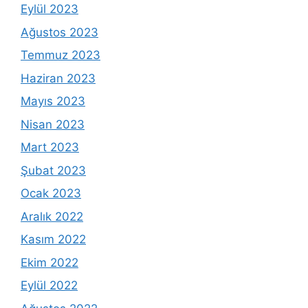
Eylül 2023
Ağustos 2023
Temmuz 2023
Haziran 2023
Mayıs 2023
Nisan 2023
Mart 2023
Şubat 2023
Ocak 2023
Aralık 2022
Kasım 2022
Ekim 2022
Eylül 2022