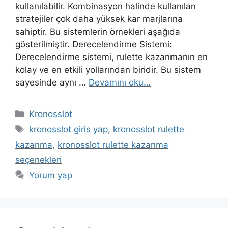
kullanılabilir. Kombinasyon halinde kullanılan
stratejiler çok daha yüksek kar marjlarına
sahiptir. Bu sistemlerin örnekleri aşağıda
gösterilmiştir. Derecelendirme Sistemi:
Derecelendirme sistemi, rulette kazanmanın en
kolay ve en etkili yollarından biridir. Bu sistem
sayesinde aynı …
Devamını oku…
Kategoriler
Kronosslot
Etiketler
kronosslot giris yap
,
kronosslot rulette
kazanma
,
kronosslot rulette kazanma
seçenekleri
Yorum yap