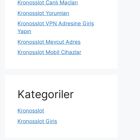
Kronosslot Canlı Maçları
Kronosslot Yorumları
Kronosslot VPN Adresine Giriş
Yapın
Kronosslot Mevcut Adres
Kronosslot Mobil Cihazlar
Kategoriler
Kronosslot
Kronosslot Giriş