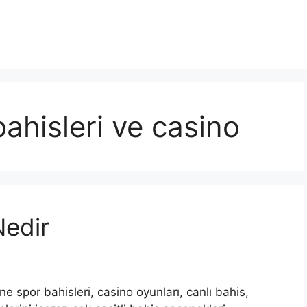
ahisleri ve casino
Nedir
e spor bahisleri, casino oyunları, canlı bahis,