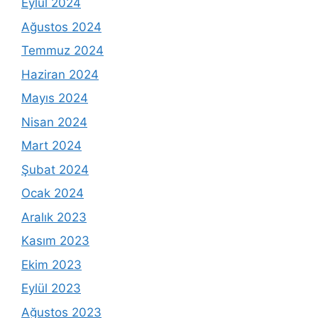
Eylül 2024
Ağustos 2024
Temmuz 2024
Haziran 2024
Mayıs 2024
Nisan 2024
Mart 2024
Şubat 2024
Ocak 2024
Aralık 2023
Kasım 2023
Ekim 2023
Eylül 2023
Ağustos 2023