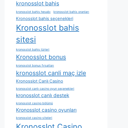
kronosslot bahis
kronosslot bahis hesabı
kronosslot bahis oranları
Kronosslot bahis seçenekleri
Kronosslot bahis
sitesi
kronosslot bahis türleri
Kronosslot bonus
kronosslot bonus fırsatları
kronosslot canli maç izle
Kronosslot Canlı Casino
kronosslot canlı casino oyun seçenekleri
kronosslot canlı destek
kronosslot casino bölümü
Kronosslot casino oyunları
kronosslot casino siteleri
Kronosslot Casino