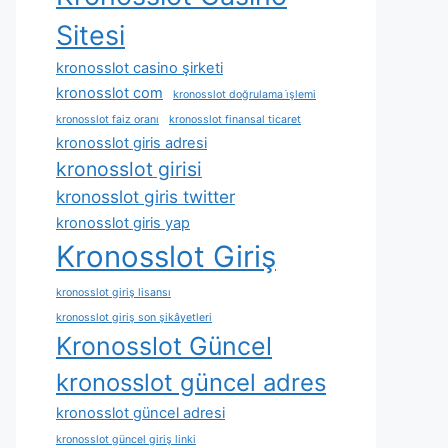
Sitesi
kronosslot casino şirketi
kronosslot com
kronosslot doğrulama i̇şlemi
kronosslot faiz oranı
kronosslot finansal ticaret
kronosslot giris adresi
kronosslot girisi
kronosslot giris twitter
kronosslot giris yap
Kronosslot Giriş
kronosslot giriş lisansı
kronosslot giriş son şikâyetleri
Kronosslot Güncel
kronosslot güncel adres
kronosslot güncel adresi
kronosslot güncel giriş linki