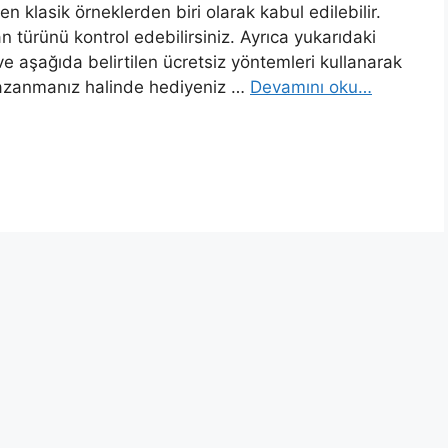
n klasik örneklerden biri olarak kabul edilebilir.
 türünü kontrol edebilirsiniz. Ayrıca yukarıdaki
e aşağıda belirtilen ücretsiz yöntemleri kullanarak
. Kazanmanız halinde hediyeniz …
Devamını oku…