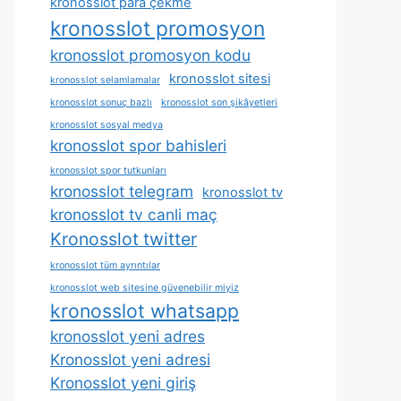
kronosslot para çekme
kronosslot promosyon
kronosslot promosyon kodu
kronosslot sitesi
kronosslot selamlamalar
kronosslot sonuç bazlı
kronosslot son şikâyetleri
kronosslot sosyal medya
kronosslot spor bahisleri
kronosslot spor tutkunları
kronosslot telegram
kronosslot tv
kronosslot tv canli maç
Kronosslot twitter
kronosslot tüm ayrıntılar
kronosslot web sitesine güvenebilir miyiz
kronosslot whatsapp
kronosslot yeni adres
Kronosslot yeni adresi
Kronosslot yeni giriş