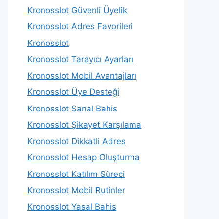
Kronosslot Güvenli Üyelik
Kronosslot Adres Favorileri
Kronosslot
Kronosslot Tarayıcı Ayarları
Kronosslot Mobil Avantajları
Kronosslot Üye Desteği
Kronosslot Sanal Bahis
Kronosslot Şikayet Karşılama
Kronosslot Dikkatli Adres
Kronosslot Hesap Oluşturma
Kronosslot Katılım Süreci
Kronosslot Mobil Rutinler
Kronosslot Yasal Bahis