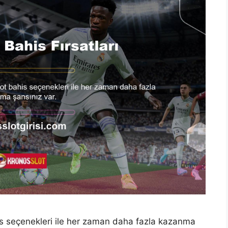
his seçenekleri ile her zaman daha fazla kazanma