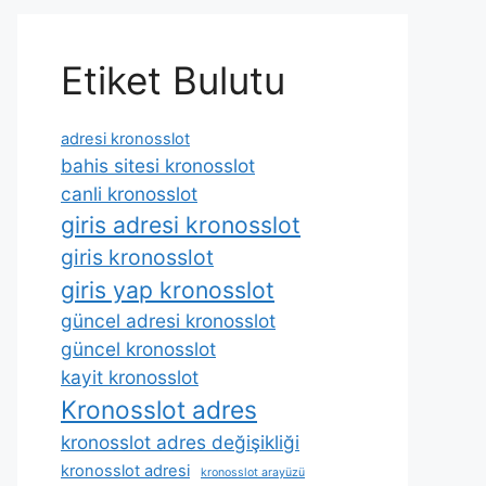
Etiket Bulutu
adresi kronosslot
bahis sitesi kronosslot
canli kronosslot
giris adresi kronosslot
giris kronosslot
giris yap kronosslot
güncel adresi kronosslot
güncel kronosslot
kayit kronosslot
Kronosslot adres
kronosslot adres değişikliği
kronosslot adresi
kronosslot arayüzü