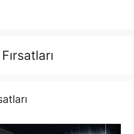
Fırsatları
atları