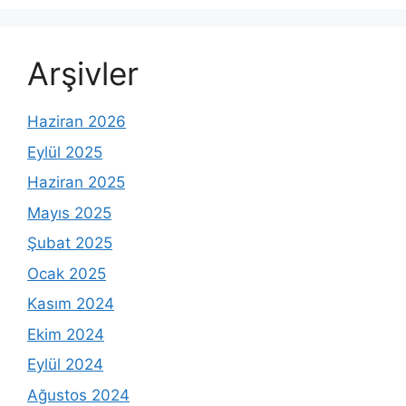
Arşivler
Haziran 2026
Eylül 2025
Haziran 2025
Mayıs 2025
Şubat 2025
Ocak 2025
Kasım 2024
Ekim 2024
Eylül 2024
Ağustos 2024