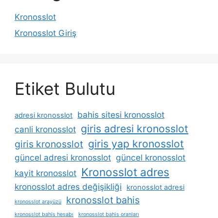
Kronosslot
Kronosslot Giriş
Etiket Bulutu
bahis sitesi kronosslot
adresi kronosslot
giris adresi kronosslot
canli kronosslot
giris yap kronosslot
giris kronosslot
güncel adresi kronosslot
güncel kronosslot
Kronosslot adres
kayit kronosslot
kronosslot adres değişikliği
kronosslot adresi
kronosslot bahis
kronosslot arayüzü
kronosslot bahis hesabı
kronosslot bahis oranları