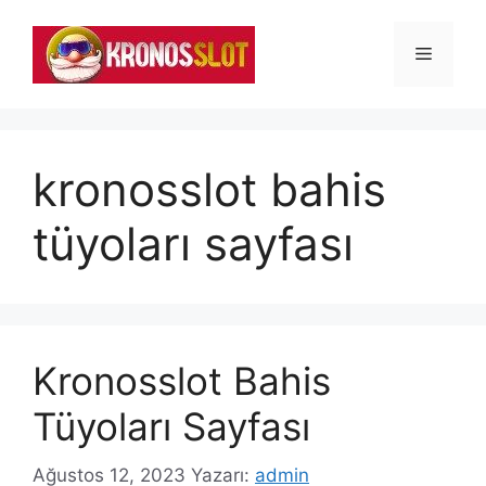
İçeriğe
atla
Menü
kronosslot bahis
tüyoları sayfası
Kronosslot Bahis
Tüyoları Sayfası
Ağustos 12, 2023
Yazarı:
admin