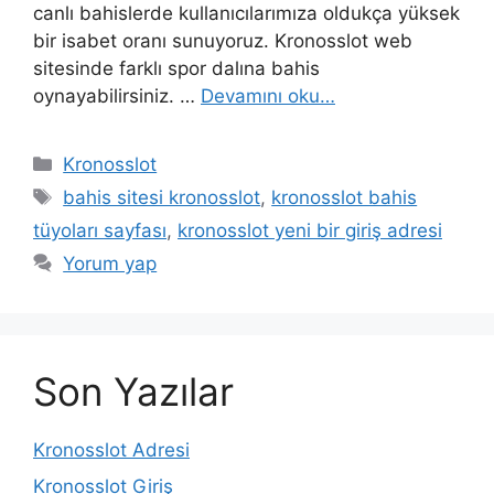
canlı bahislerde kullanıcılarımıza oldukça yüksek
bir isabet oranı sunuyoruz. Kronosslot web
sitesinde farklı spor dalına bahis
oynayabilirsiniz. …
Devamını oku…
Kategoriler
Kronosslot
Etiketler
bahis sitesi kronosslot
,
kronosslot bahis
tüyoları sayfası
,
kronosslot yeni bir giriş adresi
Yorum yap
Son Yazılar
Kronosslot Adresi
Kronosslot Giriş