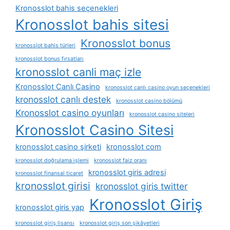
Kronosslot bahis seçenekleri
Kronosslot bahis sitesi
Kronosslot bonus
kronosslot bahis türleri
kronosslot bonus fırsatları
kronosslot canli maç izle
Kronosslot Canlı Casino
kronosslot canlı casino oyun seçenekleri
kronosslot canlı destek
kronosslot casino bölümü
Kronosslot casino oyunları
kronosslot casino siteleri
Kronosslot Casino Sitesi
kronosslot casino şirketi
kronosslot com
kronosslot doğrulama i̇şlemi
kronosslot faiz oranı
kronosslot giris adresi
kronosslot finansal ticaret
kronosslot girisi
kronosslot giris twitter
Kronosslot Giriş
kronosslot giris yap
kronosslot giriş lisansı
kronosslot giriş son şikâyetleri