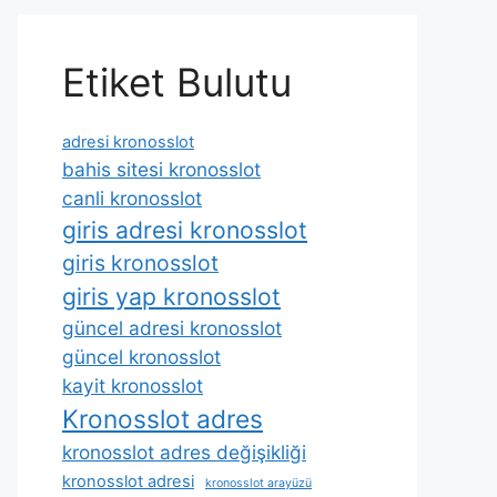
Etiket Bulutu
adresi kronosslot
bahis sitesi kronosslot
canli kronosslot
giris adresi kronosslot
giris kronosslot
giris yap kronosslot
güncel adresi kronosslot
güncel kronosslot
kayit kronosslot
Kronosslot adres
kronosslot adres değişikliği
kronosslot adresi
kronosslot arayüzü