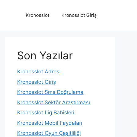
Kronosslot
Kronosslot Giriş
Son Yazılar
Kronosslot Adresi
Kronosslot Giriş
Kronosslot Sms Doğrulama
Kronosslot Sektör Araştırması
Kronosslot Lig Bahisleri
Kronosslot Mobil Faydaları
Kronosslot Oyun Çeşitliliği