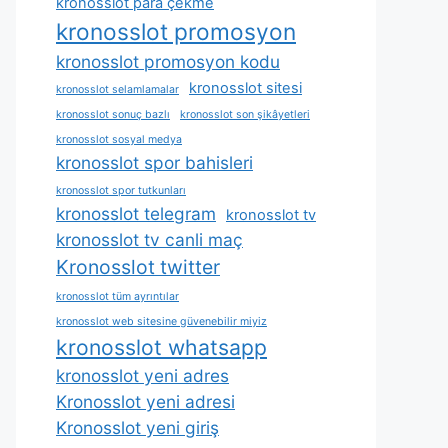
kronosslot para çekme
kronosslot promosyon
kronosslot promosyon kodu
kronosslot sitesi
kronosslot selamlamalar
kronosslot sonuç bazlı
kronosslot son şikâyetleri
kronosslot sosyal medya
kronosslot spor bahisleri
kronosslot spor tutkunları
kronosslot telegram
kronosslot tv
kronosslot tv canli maç
Kronosslot twitter
kronosslot tüm ayrıntılar
kronosslot web sitesine güvenebilir miyiz
kronosslot whatsapp
kronosslot yeni adres
Kronosslot yeni adresi
Kronosslot yeni giriş