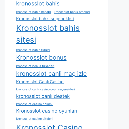
kronosslot bahis
kronosslot bahis hesabı
kronosslot bahis oranları
Kronosslot bahis seçenekleri
Kronosslot bahis
sitesi
kronosslot bahis türleri
Kronosslot bonus
kronosslot bonus fırsatları
kronosslot canli maç izle
Kronosslot Canlı Casino
kronosslot canlı casino oyun seçenekleri
kronosslot canlı destek
kronosslot casino bölümü
Kronosslot casino oyunları
kronosslot casino siteleri
Kronosslot Casino