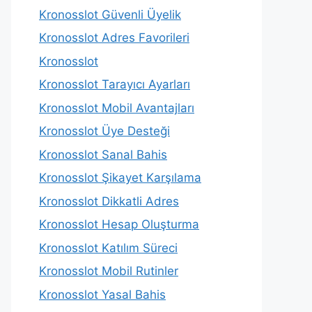
Kronosslot Güvenli Üyelik
Kronosslot Adres Favorileri
Kronosslot
Kronosslot Tarayıcı Ayarları
Kronosslot Mobil Avantajları
Kronosslot Üye Desteği
Kronosslot Sanal Bahis
Kronosslot Şikayet Karşılama
Kronosslot Dikkatli Adres
Kronosslot Hesap Oluşturma
Kronosslot Katılım Süreci
Kronosslot Mobil Rutinler
Kronosslot Yasal Bahis