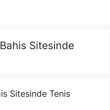
 Bahis Sitesinde
is Sitesinde Tenis