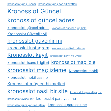
kronosslot giriş lisansı
kronosslot giriş son şikâyetleri
Kronosslot Güncel
kronosslot güncel adres
kronosslot güncel adresi
kronosslot güncel giriş linki
Kronosslot Güvenilir Mi
kronosslot güvenlir mi
kronosslot instagram
kronosslot kaliteli bahisler
Kronosslot kayıt
kronosslot kayıt ve üyelik
kronosslot maç izle
kronosslot lisans bilgileri
kronosslot maç izleme
Kronosslot mobil
kronosslot mobil casino
Kronosslot müşteri hizmetleri
kronosslot nasil bir site
kronosslot oyun altyapısı
kronosslot para yatirma
kronosslot oyuncular
kronosslot para çekme
kronosslot para yatırma i̇şlemi