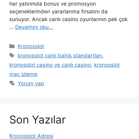
her yatırımda bonus ve promosyon
seçeneklerinden yararlanma fırsatını da
sunuyor. Ancak canlı casino oyunlarının pek çok
…
Devamını oku…
Kategoriler
Kronosslot
Etiketler
kronosslot canlı bahis standartları
,
kronosslot casino ve canlı casino
,
kronosslot
maç izleme
Yorum yap
Son Yazılar
Kronosslot Adresi