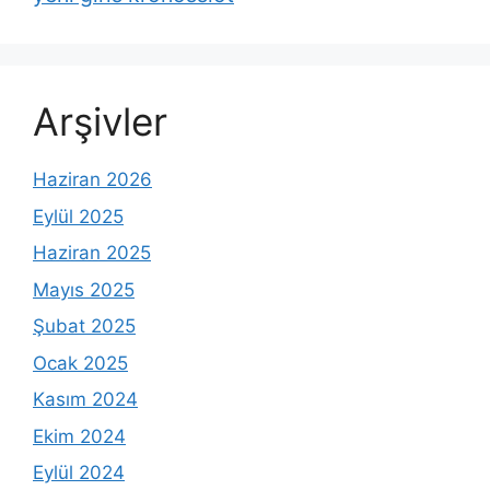
Arşivler
Haziran 2026
Eylül 2025
Haziran 2025
Mayıs 2025
Şubat 2025
Ocak 2025
Kasım 2024
Ekim 2024
Eylül 2024