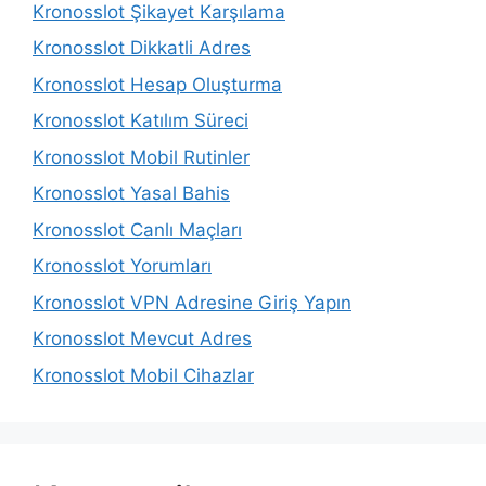
Kronosslot Şikayet Karşılama
Kronosslot Dikkatli Adres
Kronosslot Hesap Oluşturma
Kronosslot Katılım Süreci
Kronosslot Mobil Rutinler
Kronosslot Yasal Bahis
Kronosslot Canlı Maçları
Kronosslot Yorumları
Kronosslot VPN Adresine Giriş Yapın
Kronosslot Mevcut Adres
Kronosslot Mobil Cihazlar