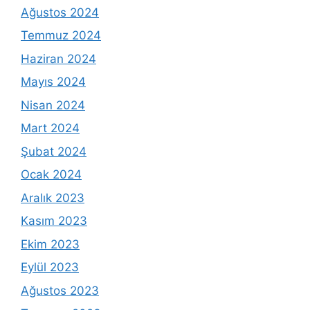
Ağustos 2024
Temmuz 2024
Haziran 2024
Mayıs 2024
Nisan 2024
Mart 2024
Şubat 2024
Ocak 2024
Aralık 2023
Kasım 2023
Ekim 2023
Eylül 2023
Ağustos 2023