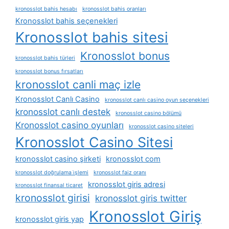
kronosslot bahis hesabı
kronosslot bahis oranları
Kronosslot bahis seçenekleri
Kronosslot bahis sitesi
Kronosslot bonus
kronosslot bahis türleri
kronosslot bonus fırsatları
kronosslot canli maç izle
Kronosslot Canlı Casino
kronosslot canlı casino oyun seçenekleri
kronosslot canlı destek
kronosslot casino bölümü
Kronosslot casino oyunları
kronosslot casino siteleri
Kronosslot Casino Sitesi
kronosslot casino şirketi
kronosslot com
kronosslot doğrulama i̇şlemi
kronosslot faiz oranı
kronosslot giris adresi
kronosslot finansal ticaret
kronosslot girisi
kronosslot giris twitter
Kronosslot Giriş
kronosslot giris yap