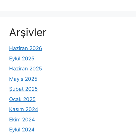
Arşivler
Haziran 2026
Eylül 2025
Haziran 2025
Mayıs 2025
Şubat 2025
Ocak 2025
Kasım 2024
Ekim 2024
Eylül 2024