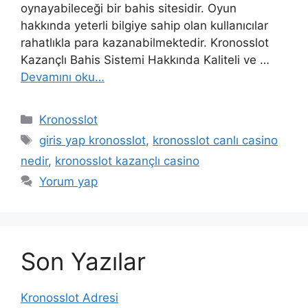
oynayabileceği bir bahis sitesidir. Oyun
hakkında yeterli bilgiye sahip olan kullanıcılar
rahatlıkla para kazanabilmektedir. Kronosslot
Kazançlı Bahis Sistemi Hakkında Kaliteli ve …
Devamını oku…
Kategoriler
Kronosslot
Etiketler
giris yap kronosslot
,
kronosslot canlı casino
nedir
,
kronosslot kazançlı casino
Yorum yap
Son Yazılar
Kronosslot Adresi