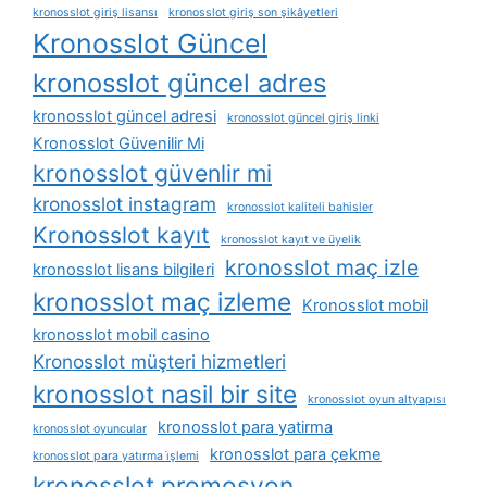
kronosslot giriş lisansı
kronosslot giriş son şikâyetleri
Kronosslot Güncel
kronosslot güncel adres
kronosslot güncel adresi
kronosslot güncel giriş linki
Kronosslot Güvenilir Mi
kronosslot güvenlir mi
kronosslot instagram
kronosslot kaliteli bahisler
Kronosslot kayıt
kronosslot kayıt ve üyelik
kronosslot maç izle
kronosslot lisans bilgileri
kronosslot maç izleme
Kronosslot mobil
kronosslot mobil casino
Kronosslot müşteri hizmetleri
kronosslot nasil bir site
kronosslot oyun altyapısı
kronosslot para yatirma
kronosslot oyuncular
kronosslot para çekme
kronosslot para yatırma i̇şlemi
kronosslot promosyon