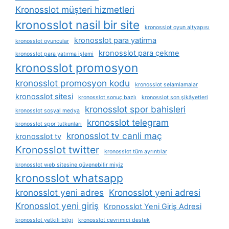
Kronosslot müşteri hizmetleri
kronosslot nasil bir site
kronosslot oyun altyapısı
kronosslot para yatirma
kronosslot oyuncular
kronosslot para çekme
kronosslot para yatırma i̇şlemi
kronosslot promosyon
kronosslot promosyon kodu
kronosslot selamlamalar
kronosslot sitesi
kronosslot sonuç bazlı
kronosslot son şikâyetleri
kronosslot spor bahisleri
kronosslot sosyal medya
kronosslot telegram
kronosslot spor tutkunları
kronosslot tv canli maç
kronosslot tv
Kronosslot twitter
kronosslot tüm ayrıntılar
kronosslot web sitesine güvenebilir miyiz
kronosslot whatsapp
kronosslot yeni adres
Kronosslot yeni adresi
Kronosslot yeni giriş
Kronosslot Yeni Giriş Adresi
kronosslot yetkili bilgi
kronosslot çevrimiçi destek