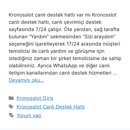
Kronosslot canlı destek hattı var mı Kronosslot
canlı destek hattı, canlı çevrimiçi destek
sayfasında 7/24 çalışır. Öte yandan, sağ tarafta
bulunan “Yardım” sekmesinden “Sizi arayalım”
seçeneğini işaretleyerek 17/24 arasında müşteri
temsilcisi ile canlı yardım ve görüşme için
istediğiniz zaman bir şirket temsilcisine de sahip
olabilirsiniz. Ayrıca WhatsApp ve diğer canlı
iletişim kanallarından canlı destek hizmetleri …
Devamını oku…
Kategoriler
Kronosslot Giriş
Etiketler
Kronosslot Canlı Destek Hattı
Yorum yap