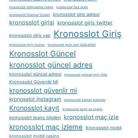
kronosslot doğrulama i̇şlemi
kronosslot faiz oranı
kronosslot giris adresi
kronosslot finansal ticaret
kronosslot girisi
kronosslot giris twitter
Kronosslot Giriş
kronosslot giris yap
kronosslot giriş lisansı
kronosslot giriş son şikâyetleri
Kronosslot Güncel
kronosslot güncel adres
kronosslot güncel adresi
kronosslot güncel giriş linki
Kronosslot Güvenilir Mi
kronosslot güvenlir mi
kronosslot instagram
kronosslot kaliteli bahisler
Kronosslot kayıt
kronosslot kayıt ve üyelik
kronosslot maç izle
kronosslot lisans bilgileri
kronosslot maç izleme
Kronosslot mobil
kronosslot mobil casino