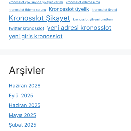
kronosslot çok sayıda şikayet var mı
kronosslot ödeme alma
Kronosslot üyelik
kronosslot ödeme sorunu
kronosslot üye ol
Kronosslot Şikayet
kronosslot şifremi unuttum
yeni adresi kronosslot
twitter kronosslot
yeni giris kronosslot
Arşivler
Haziran 2026
Eylül 2025
Haziran 2025
Mayıs 2025
Şubat 2025