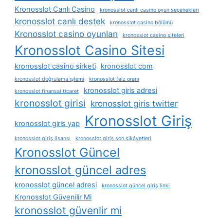
Kronosslot Canlı Casino
kronosslot canlı casino oyun seçenekleri
kronosslot canlı destek
kronosslot casino bölümü
Kronosslot casino oyunları
kronosslot casino siteleri
Kronosslot Casino Sitesi
kronosslot casino şirketi
kronosslot com
kronosslot doğrulama i̇şlemi
kronosslot faiz oranı
kronosslot giris adresi
kronosslot finansal ticaret
kronosslot girisi
kronosslot giris twitter
Kronosslot Giriş
kronosslot giris yap
kronosslot giriş lisansı
kronosslot giriş son şikâyetleri
Kronosslot Güncel
kronosslot güncel adres
kronosslot güncel adresi
kronosslot güncel giriş linki
Kronosslot Güvenilir Mi
kronosslot güvenlir mi