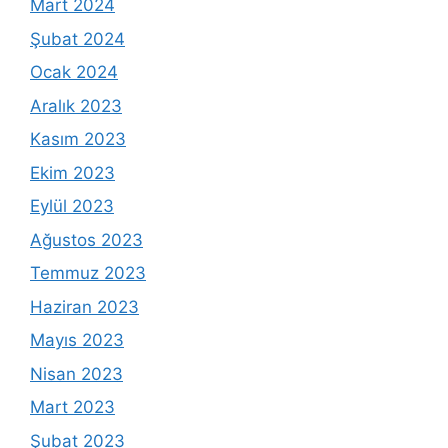
Mart 2024
Şubat 2024
Ocak 2024
Aralık 2023
Kasım 2023
Ekim 2023
Eylül 2023
Ağustos 2023
Temmuz 2023
Haziran 2023
Mayıs 2023
Nisan 2023
Mart 2023
Şubat 2023