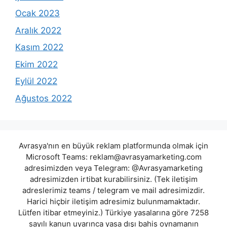
Ocak 2023
Aralık 2022
Kasım 2022
Ekim 2022
Eylül 2022
Ağustos 2022
Avrasya'nın en büyük reklam platformunda olmak için
Microsoft Teams:
reklam@avrasyamarketing.com
adresimizden veya Telegram: @Avrasyamarketing
adresimizden irtibat kurabilirsiniz. (Tek iletişim
adreslerimiz teams / telegram ve mail adresimizdir.
Harici hiçbir iletişim adresimiz bulunmamaktadır.
Lütfen itibar etmeyiniz.) Türkiye yasalarına göre 7258
sayılı kanun uyarınca yasa dışı bahis oynamanın