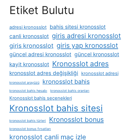
Etiket Bulutu
bahis sitesi kronosslot
adresi kronosslot
giris adresi kronosslot
canli kronosslot
giris yap kronosslot
giris kronosslot
güncel adresi kronosslot
güncel kronosslot
Kronosslot adres
kayit kronosslot
kronosslot adres değişikliği
kronosslot adresi
kronosslot bahis
kronosslot arayüzü
kronosslot bahis hesabı
kronosslot bahis oranları
Kronosslot bahis seçenekleri
Kronosslot bahis sitesi
Kronosslot bonus
kronosslot bahis türleri
kronosslot bonus fırsatları
kronosslot canli maç izle