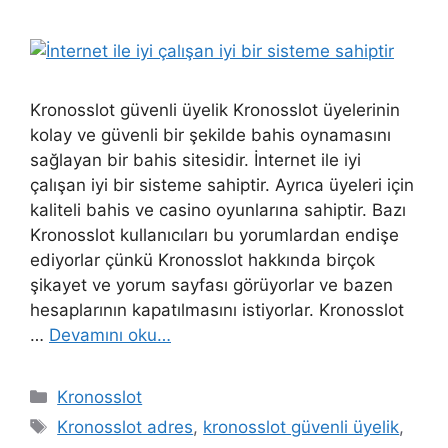
Kronosslot güvenli üyelik Kronosslot üyelerinin
kolay ve güvenli bir şekilde bahis oynamasını
sağlayan bir bahis sitesidir. İnternet ile iyi
çalışan iyi bir sisteme sahiptir. Ayrıca üyeleri için
kaliteli bahis ve casino oyunlarına sahiptir. Bazı
Kronosslot kullanıcıları bu yorumlardan endişe
ediyorlar çünkü Kronosslot hakkında birçok
şikayet ve yorum sayfası görüyorlar ve bazen
hesaplarının kapatılmasını istiyorlar. Kronosslot
…
Devamını oku…
Kategoriler
Kronosslot
Etiketler
Kronosslot adres
,
kronosslot güvenli üyelik
,