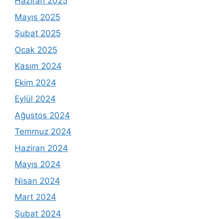
Haziran 2025
Mayıs 2025
Şubat 2025
Ocak 2025
Kasım 2024
Ekim 2024
Eylül 2024
Ağustos 2024
Temmuz 2024
Haziran 2024
Mayıs 2024
Nisan 2024
Mart 2024
Şubat 2024