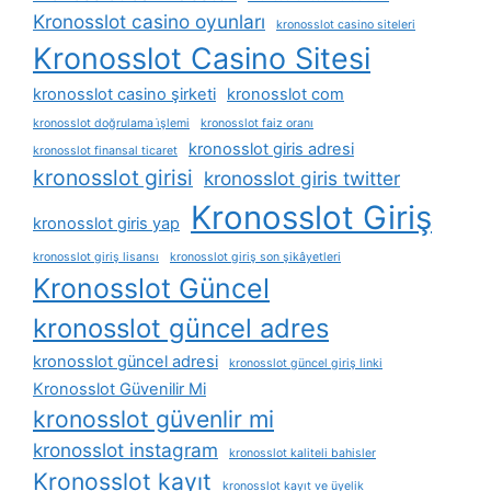
Kronosslot casino oyunları
kronosslot casino siteleri
Kronosslot Casino Sitesi
kronosslot casino şirketi
kronosslot com
kronosslot doğrulama i̇şlemi
kronosslot faiz oranı
kronosslot giris adresi
kronosslot finansal ticaret
kronosslot girisi
kronosslot giris twitter
Kronosslot Giriş
kronosslot giris yap
kronosslot giriş lisansı
kronosslot giriş son şikâyetleri
Kronosslot Güncel
kronosslot güncel adres
kronosslot güncel adresi
kronosslot güncel giriş linki
Kronosslot Güvenilir Mi
kronosslot güvenlir mi
kronosslot instagram
kronosslot kaliteli bahisler
Kronosslot kayıt
kronosslot kayıt ve üyelik