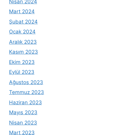
Nisan 2024
Mart 2024
Şubat 2024
Ocak 2024
Aralık 2023
Kasım 2023
Ekim 2023
Eylül 2023
Ağustos 2023
Temmuz 2023
Haziran 2023
Mayıs 2023
Nisan 2023
Mart 2023