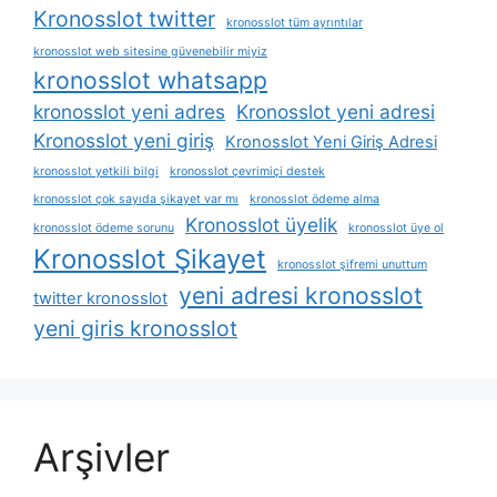
Kronosslot twitter
kronosslot tüm ayrıntılar
kronosslot web sitesine güvenebilir miyiz
kronosslot whatsapp
kronosslot yeni adres
Kronosslot yeni adresi
Kronosslot yeni giriş
Kronosslot Yeni Giriş Adresi
kronosslot yetkili bilgi
kronosslot çevrimiçi destek
kronosslot çok sayıda şikayet var mı
kronosslot ödeme alma
Kronosslot üyelik
kronosslot ödeme sorunu
kronosslot üye ol
Kronosslot Şikayet
kronosslot şifremi unuttum
yeni adresi kronosslot
twitter kronosslot
yeni giris kronosslot
Arşivler