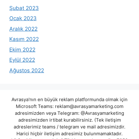
Şubat 2023
Ocak 2023
Aralık 2022
Kasım 2022
Ekim 2022
Eylül 2022
Ağustos 2022
Avrasya'nın en büyük reklam platformunda olmak için
Microsoft Teams:
reklam@avrasyamarketing.com
adresimizden veya Telegram: @Avrasyamarketing
adresimizden irtibat kurabilirsiniz. (Tek iletişim
adreslerimiz teams / telegram ve mail adresimizdir.
Harici hiçbir iletişim adresimiz bulunmamaktadır.