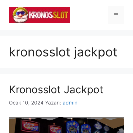
İçeriğe
atla
Menü
kronosslot jackpot
Kronosslot Jackpot
Ocak 10, 2024
Yazarı:
admin