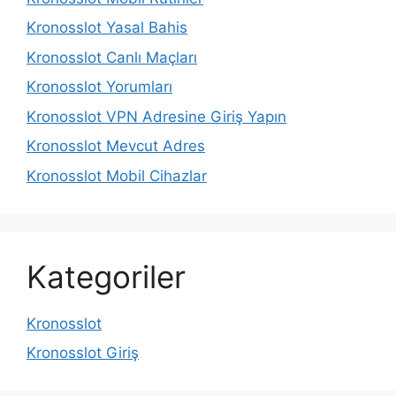
Kronosslot Yasal Bahis
Kronosslot Canlı Maçları
Kronosslot Yorumları
Kronosslot VPN Adresine Giriş Yapın
Kronosslot Mevcut Adres
Kronosslot Mobil Cihazlar
Kategoriler
Kronosslot
Kronosslot Giriş