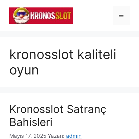
İçeriğe
atla
Menü
kronosslot kaliteli
oyun
Kronosslot Satranç
Bahisleri
Mayıs 17, 2025
Yazarı:
admin