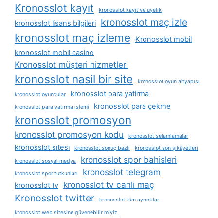
Kronosslot kayıt
kronosslot kayıt ve üyelik
kronosslot maç izle
kronosslot lisans bilgileri
kronosslot maç izleme
Kronosslot mobil
kronosslot mobil casino
Kronosslot müşteri hizmetleri
kronosslot nasil bir site
kronosslot oyun altyapısı
kronosslot para yatirma
kronosslot oyuncular
kronosslot para çekme
kronosslot para yatırma i̇şlemi
kronosslot promosyon
kronosslot promosyon kodu
kronosslot selamlamalar
kronosslot sitesi
kronosslot sonuç bazlı
kronosslot son şikâyetleri
kronosslot spor bahisleri
kronosslot sosyal medya
kronosslot telegram
kronosslot spor tutkunları
kronosslot tv canli maç
kronosslot tv
Kronosslot twitter
kronosslot tüm ayrıntılar
kronosslot web sitesine güvenebilir miyiz