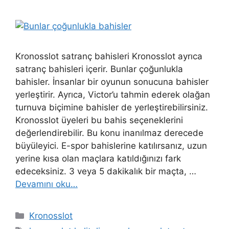
Kronosslot satranç bahisleri Kronosslot ayrıca
satranç bahisleri içerir. Bunlar çoğunlukla
bahisler. İnsanlar bir oyunun sonucuna bahisler
yerleştirir. Ayrıca, Victor’u tahmin ederek olağan
turnuva biçimine bahisler de yerleştirebilirsiniz.
Kronosslot üyeleri bu bahis seçeneklerini
değerlendirebilir. Bu konu inanılmaz derecede
büyüleyici. E-spor bahislerine katılırsanız, uzun
yerine kısa olan maçlara katıldığınızı fark
edeceksiniz. 3 veya 5 dakikalık bir maçta, …
Devamını oku…
Kategoriler
Kronosslot
Etiketler