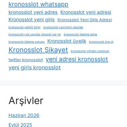
kronosslot whatsapp
kronosslot yeni adres
Kronosslot yeni adresi
Kronosslot yeni giriş
Kronosslot Yeni Giriş Adresi
kronosslot yetkili bilgi
kronosslot çevrimiçi destek
kronosslot çok sayıda şikayet var mı
kronosslot ödeme alma
Kronosslot üyelik
kronosslot ödeme sorunu
kronosslot üye ol
Kronosslot Şikayet
kronosslot şifremi unuttum
yeni adresi kronosslot
twitter kronosslot
yeni giris kronosslot
Arşivler
Haziran 2026
Eylül 2025