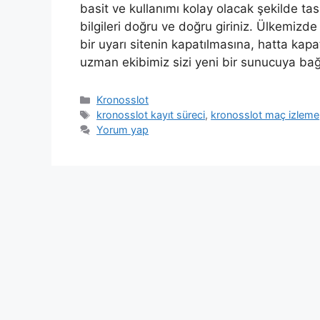
basit ve kullanımı kolay olacak şekilde tas
bilgileri doğru ve doğru giriniz. Ülkemizd
bir uyarı sitenin kapatılmasına, hatta kap
uzman ekibimiz sizi yeni bir sunucuya b
Kategoriler
Kronosslot
Etiketler
kronosslot kayıt süreci
,
kronosslot maç izleme
Yorum yap