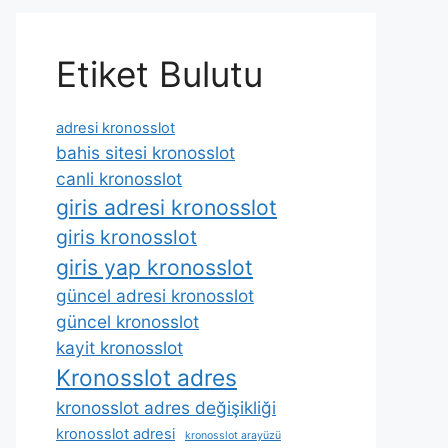
Etiket Bulutu
adresi kronosslot
bahis sitesi kronosslot
canli kronosslot
giris adresi kronosslot
giris kronosslot
giris yap kronosslot
güncel adresi kronosslot
güncel kronosslot
kayit kronosslot
Kronosslot adres
kronosslot adres değişikliği
kronosslot adresi
kronosslot arayüzü