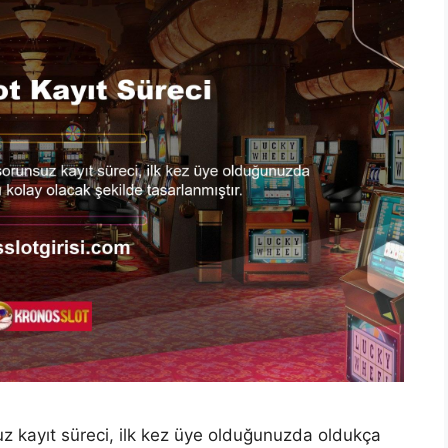
uz kayıt süreci, ilk kez üye olduğunuzda oldukça