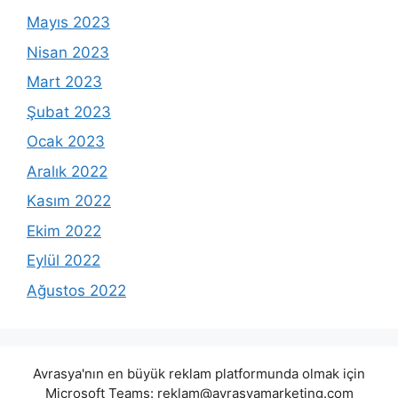
Mayıs 2023
Nisan 2023
Mart 2023
Şubat 2023
Ocak 2023
Aralık 2022
Kasım 2022
Ekim 2022
Eylül 2022
Ağustos 2022
Avrasya'nın en büyük reklam platformunda olmak için
Microsoft Teams:
reklam@avrasyamarketing.com