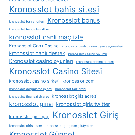
Kronosslot bahis sitesi
Kronosslot bonus
kronosslot bahis türleri
kronosslot bonus fırsatları
kronosslot canli maç izle
Kronosslot Canlı Casino
kronosslot canlı casino oyun seçenekleri
kronosslot canlı destek
kronosslot casino bölümü
Kronosslot casino oyunları
kronosslot casino siteleri
Kronosslot Casino Sitesi
kronosslot casino şirketi
kronosslot com
kronosslot doğrulama i̇şlemi
kronosslot faiz oranı
kronosslot giris adresi
kronosslot finansal ticaret
kronosslot girisi
kronosslot giris twitter
Kronosslot Giriş
kronosslot giris yap
kronosslot giriş lisansı
kronosslot giriş son şikâyetleri
Kronosslot Güncel