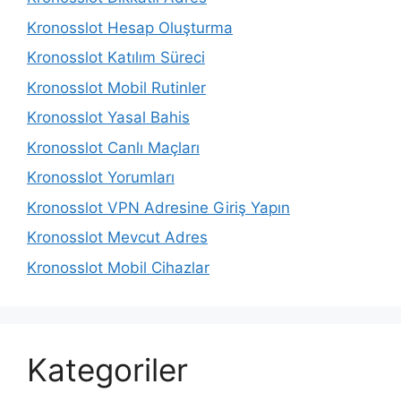
Kronosslot Hesap Oluşturma
Kronosslot Katılım Süreci
Kronosslot Mobil Rutinler
Kronosslot Yasal Bahis
Kronosslot Canlı Maçları
Kronosslot Yorumları
Kronosslot VPN Adresine Giriş Yapın
Kronosslot Mevcut Adres
Kronosslot Mobil Cihazlar
Kategoriler