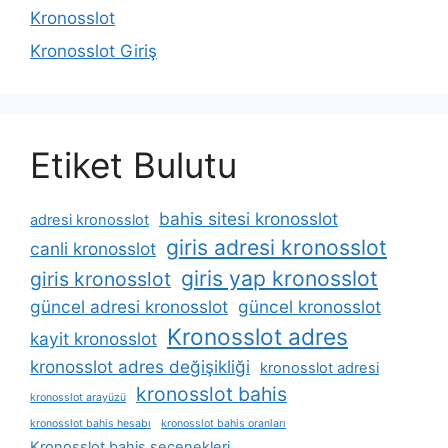
Kronosslot
Kronosslot Giriş
Etiket Bulutu
bahis sitesi kronosslot
adresi kronosslot
giris adresi kronosslot
canli kronosslot
giris yap kronosslot
giris kronosslot
güncel adresi kronosslot
güncel kronosslot
Kronosslot adres
kayit kronosslot
kronosslot adres değişikliği
kronosslot adresi
kronosslot bahis
kronosslot arayüzü
kronosslot bahis hesabı
kronosslot bahis oranları
Kronosslot bahis seçenekleri