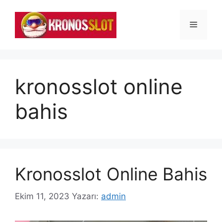
İçeriğe
atla
Menü
kronosslot online
bahis
Kronosslot Online Bahis
Ekim 11, 2023
Yazarı:
admin