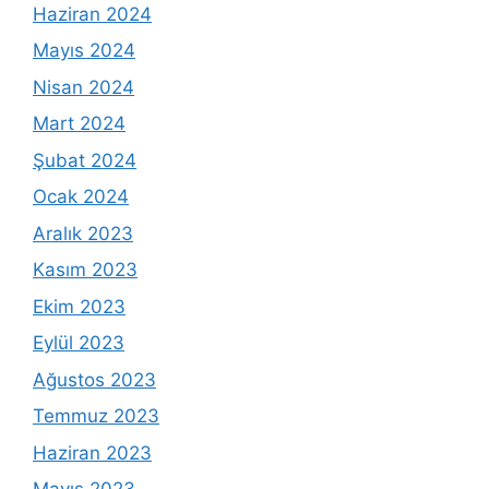
Haziran 2024
Mayıs 2024
Nisan 2024
Mart 2024
Şubat 2024
Ocak 2024
Aralık 2023
Kasım 2023
Ekim 2023
Eylül 2023
Ağustos 2023
Temmuz 2023
Haziran 2023