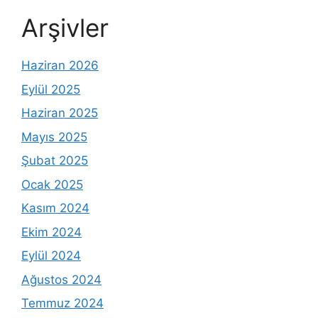
Arşivler
Haziran 2026
Eylül 2025
Haziran 2025
Mayıs 2025
Şubat 2025
Ocak 2025
Kasım 2024
Ekim 2024
Eylül 2024
Ağustos 2024
Temmuz 2024