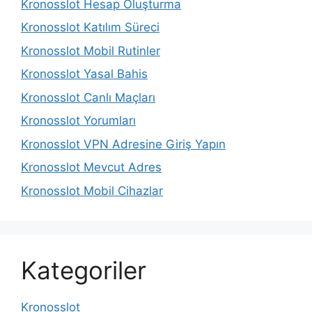
Kronosslot Hesap Oluşturma
Kronosslot Katılım Süreci
Kronosslot Mobil Rutinler
Kronosslot Yasal Bahis
Kronosslot Canlı Maçları
Kronosslot Yorumları
Kronosslot VPN Adresine Giriş Yapın
Kronosslot Mevcut Adres
Kronosslot Mobil Cihazlar
Kategoriler
Kronosslot