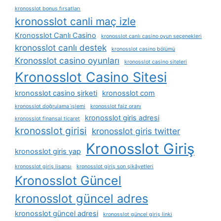
kronosslot bonus fırsatları
kronosslot canli maç izle
Kronosslot Canlı Casino
kronosslot canlı casino oyun seçenekleri
kronosslot canlı destek
kronosslot casino bölümü
Kronosslot casino oyunları
kronosslot casino siteleri
Kronosslot Casino Sitesi
kronosslot casino şirketi
kronosslot com
kronosslot doğrulama i̇şlemi
kronosslot faiz oranı
kronosslot giris adresi
kronosslot finansal ticaret
kronosslot girisi
kronosslot giris twitter
Kronosslot Giriş
kronosslot giris yap
kronosslot giriş lisansı
kronosslot giriş son şikâyetleri
Kronosslot Güncel
kronosslot güncel adres
kronosslot güncel adresi
kronosslot güncel giriş linki