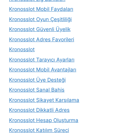
Kronosslot Mobil Faydaları
Kronosslot Oyun Çeşitliliği
Kronosslot Güvenli Üyelik
Kronosslot Adres Favorileri
Kronosslot
Kronosslot Tarayıcı Ayarları
Kronosslot Mobil Avantajları
Kronosslot Üye Desteği
Kronosslot Sanal Bahis
Kronosslot Şikayet Karşılama
Kronosslot Dikkatli Adres
Kronosslot Hesap Oluşturma
Kronosslot Katılım Süreci