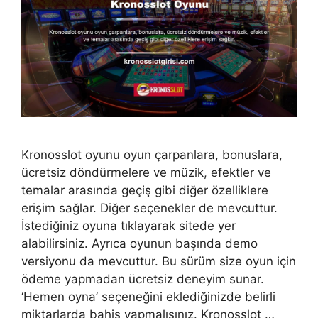
Kronosslot oyunu oyun çarpanlara, bonuslara,
ücretsiz döndürmelere ve müzik, efektler ve
temalar arasında geçiş gibi diğer özelliklere
erişim sağlar. Diğer seçenekler de mevcuttur.
İstediğiniz oyuna tıklayarak sitede yer
alabilirsiniz. Ayrıca oyunun başında demo
versiyonu da mevcuttur. Bu sürüm size oyun için
ödeme yapmadan ücretsiz deneyim sunar.
‘Hemen oyna’ seçeneğini eklediğinizde belirli
miktarlarda bahis yapmalısınız. Kronosslot …