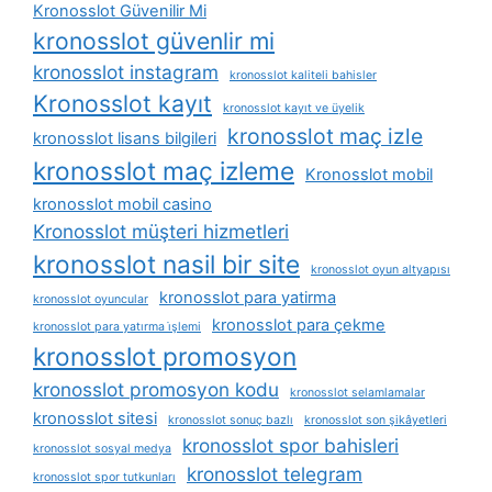
Kronosslot Güvenilir Mi
kronosslot güvenlir mi
kronosslot instagram
kronosslot kaliteli bahisler
Kronosslot kayıt
kronosslot kayıt ve üyelik
kronosslot maç izle
kronosslot lisans bilgileri
kronosslot maç izleme
Kronosslot mobil
kronosslot mobil casino
Kronosslot müşteri hizmetleri
kronosslot nasil bir site
kronosslot oyun altyapısı
kronosslot para yatirma
kronosslot oyuncular
kronosslot para çekme
kronosslot para yatırma i̇şlemi
kronosslot promosyon
kronosslot promosyon kodu
kronosslot selamlamalar
kronosslot sitesi
kronosslot sonuç bazlı
kronosslot son şikâyetleri
kronosslot spor bahisleri
kronosslot sosyal medya
kronosslot telegram
kronosslot spor tutkunları