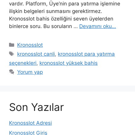
vardır. Platform, Üye’nin para yatırma işlemine
ilişkin belgeleri sunmasını gerektirmez.
Kronosslot bahis özelliğini seven üyelerden
binlerce soru. Bu soruların …
Devamını oku…
Kategoriler
Kronosslot
Etiketler
kronosslot canli
,
kronosslot para yatırma
seçenekleri
,
kronosslot yüksek bahis
Yorum yap
Son Yazılar
Kronosslot Adresi
Kronosslot Giriş