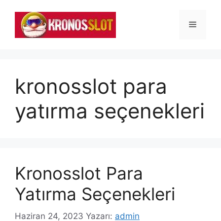
İçeriğe
atla
Menü
kronosslot para
yatırma seçenekleri
Kronosslot Para
Yatırma Seçenekleri
Haziran 24, 2023
Yazarı:
admin