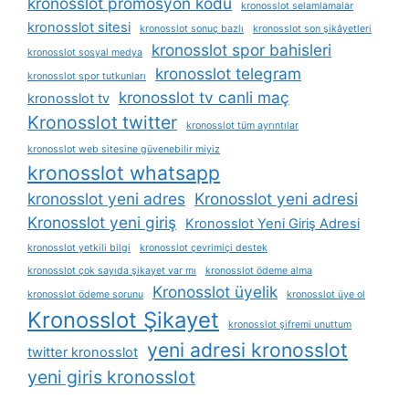
kronosslot promosyon kodu
kronosslot selamlamalar
kronosslot sitesi
kronosslot sonuç bazlı
kronosslot son şikâyetleri
kronosslot spor bahisleri
kronosslot sosyal medya
kronosslot telegram
kronosslot spor tutkunları
kronosslot tv canli maç
kronosslot tv
Kronosslot twitter
kronosslot tüm ayrıntılar
kronosslot web sitesine güvenebilir miyiz
kronosslot whatsapp
kronosslot yeni adres
Kronosslot yeni adresi
Kronosslot yeni giriş
Kronosslot Yeni Giriş Adresi
kronosslot yetkili bilgi
kronosslot çevrimiçi destek
kronosslot çok sayıda şikayet var mı
kronosslot ödeme alma
Kronosslot üyelik
kronosslot ödeme sorunu
kronosslot üye ol
Kronosslot Şikayet
kronosslot şifremi unuttum
yeni adresi kronosslot
twitter kronosslot
yeni giris kronosslot