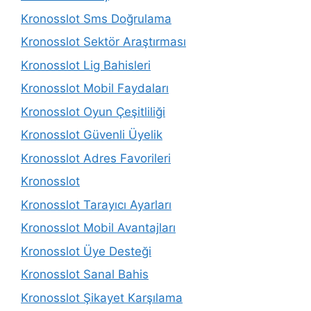
Kronosslot Sms Doğrulama
Kronosslot Sektör Araştırması
Kronosslot Lig Bahisleri
Kronosslot Mobil Faydaları
Kronosslot Oyun Çeşitliliği
Kronosslot Güvenli Üyelik
Kronosslot Adres Favorileri
Kronosslot
Kronosslot Tarayıcı Ayarları
Kronosslot Mobil Avantajları
Kronosslot Üye Desteği
Kronosslot Sanal Bahis
Kronosslot Şikayet Karşılama