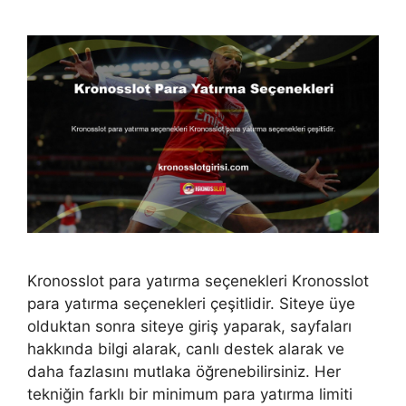
Kronosslot para yatırma seçenekleri Kronosslot
para yatırma seçenekleri çeşitlidir. Siteye üye
olduktan sonra siteye giriş yaparak, sayfaları
hakkında bilgi alarak, canlı destek alarak ve
daha fazlasını mutlaka öğrenebilirsiniz. Her
tekniğin farklı bir minimum para yatırma limiti