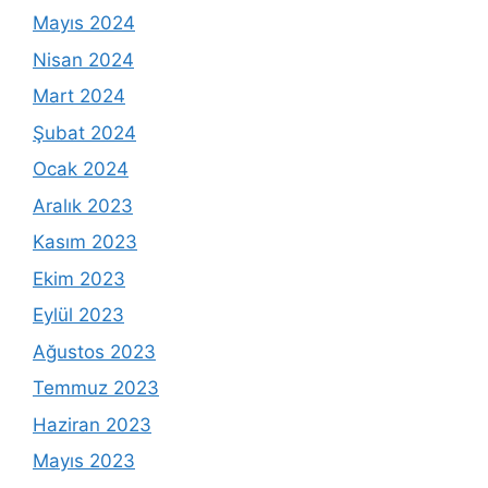
Mayıs 2024
Nisan 2024
Mart 2024
Şubat 2024
Ocak 2024
Aralık 2023
Kasım 2023
Ekim 2023
Eylül 2023
Ağustos 2023
Temmuz 2023
Haziran 2023
Mayıs 2023