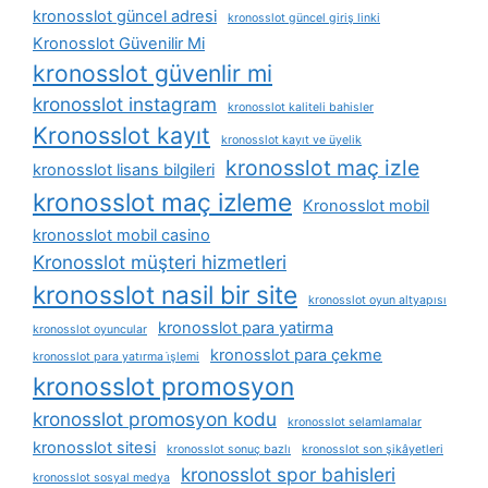
kronosslot güncel adresi
kronosslot güncel giriş linki
Kronosslot Güvenilir Mi
kronosslot güvenlir mi
kronosslot instagram
kronosslot kaliteli bahisler
Kronosslot kayıt
kronosslot kayıt ve üyelik
kronosslot maç izle
kronosslot lisans bilgileri
kronosslot maç izleme
Kronosslot mobil
kronosslot mobil casino
Kronosslot müşteri hizmetleri
kronosslot nasil bir site
kronosslot oyun altyapısı
kronosslot para yatirma
kronosslot oyuncular
kronosslot para çekme
kronosslot para yatırma i̇şlemi
kronosslot promosyon
kronosslot promosyon kodu
kronosslot selamlamalar
kronosslot sitesi
kronosslot sonuç bazlı
kronosslot son şikâyetleri
kronosslot spor bahisleri
kronosslot sosyal medya