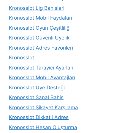
Kronosslot Lig Bahisleri
Kronosslot Mobil Faydaları
Kronosslot Oyun Çeşitliliği
Kronosslot Güvenli Üyelik
Kronosslot Adres Favorileri
Kronosslot
Kronosslot Tarayıcı Ayarları
Kronosslot Mobil Avantajları
Kronosslot Üye Desteği
Kronosslot Sanal Bahis
Kronosslot Şikayet Karşılama
Kronosslot Dikkatli Adres
Kronosslot Hesap Oluşturma