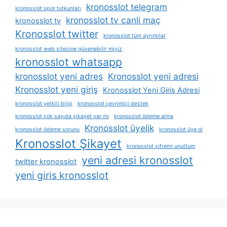
kronosslot telegram
kronosslot spor tutkunları
kronosslot tv canli maç
kronosslot tv
Kronosslot twitter
kronosslot tüm ayrıntılar
kronosslot web sitesine güvenebilir miyiz
kronosslot whatsapp
kronosslot yeni adres
Kronosslot yeni adresi
Kronosslot yeni giriş
Kronosslot Yeni Giriş Adresi
kronosslot yetkili bilgi
kronosslot çevrimiçi destek
kronosslot çok sayıda şikayet var mı
kronosslot ödeme alma
Kronosslot üyelik
kronosslot ödeme sorunu
kronosslot üye ol
Kronosslot Şikayet
kronosslot şifremi unuttum
yeni adresi kronosslot
twitter kronosslot
yeni giris kronosslot