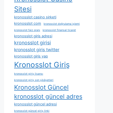
Sitesi
kronosslot casino şirketi
kronosslot com
kronosslot doğrulama i̇şlemi
kronosslot faiz oranı
kronosslot finansal ticaret
kronosslot giris adresi
kronosslot girisi
kronosslot giris twitter
kronosslot giris yap
Kronosslot Giriş
kronosslot giriş lisansı
kronosslot giriş son şikâyetleri
Kronosslot Güncel
kronosslot güncel adres
kronosslot güncel adresi
kronosslot güncel giriş linki