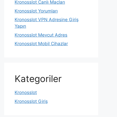
Kronosslot Canlı Maçları
Kronosslot Yorumları
Kronosslot VPN Adresine Giriş
Yapın
Kronosslot Mevcut Adres
Kronosslot Mobil Cihazlar
Kategoriler
Kronosslot
Kronosslot Giriş