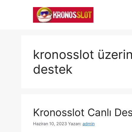
İçeriğe
atla
kronosslot üzerin
destek
Kronosslot Canlı De
Haziran 10, 2023
Yazarı:
admin