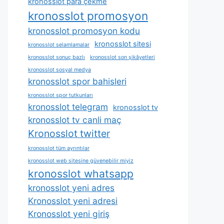
kronosslot para çekme
kronosslot promosyon
kronosslot promosyon kodu
kronosslot sitesi
kronosslot selamlamalar
kronosslot sonuç bazlı
kronosslot son şikâyetleri
kronosslot sosyal medya
kronosslot spor bahisleri
kronosslot spor tutkunları
kronosslot telegram
kronosslot tv
kronosslot tv canli maç
Kronosslot twitter
kronosslot tüm ayrıntılar
kronosslot web sitesine güvenebilir miyiz
kronosslot whatsapp
kronosslot yeni adres
Kronosslot yeni adresi
Kronosslot yeni giriş