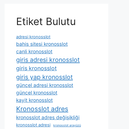
Etiket Bulutu
adresi kronosslot
bahis sitesi kronosslot
canli kronosslot
giris adresi kronosslot
giris kronosslot
giris yap kronosslot
güncel adresi kronosslot
güncel kronosslot
kayit kronosslot
Kronosslot adres
kronosslot adres değişikliği
kronosslot adresi
kronosslot arayüzü