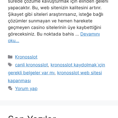
sürede çözüme kavuşturmak için elinden geleni
yapacaktır. Bu, web sitenizin kalitesini artırır.
Şikayet gibi siteleri araştırırsanız, isteğe bağlı
çözümler sunmayan ve hemen harekete
geçmeyen casino sitelerinin üye kaybettiğini
göreceksiniz. Bu noktada bahis …
Devamını
oku…
Kategoriler
Kronosslot
Etiketler
canli kronosslot
,
kronosslot kaydolmak i̇çin
gerekli belgeler var mı
,
kronosslot web sitesi
kapanması
Yorum yap