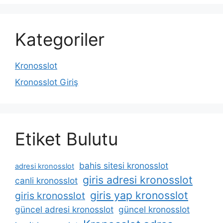
Kategoriler
Kronosslot
Kronosslot Giriş
Etiket Bulutu
bahis sitesi kronosslot
adresi kronosslot
giris adresi kronosslot
canli kronosslot
giris yap kronosslot
giris kronosslot
güncel adresi kronosslot
güncel kronosslot