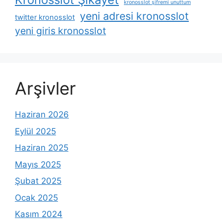
kronosslot şifremi unuttum
yeni adresi kronosslot
twitter kronosslot
yeni giris kronosslot
Arşivler
Haziran 2026
Eylül 2025
Haziran 2025
Mayıs 2025
Şubat 2025
Ocak 2025
Kasım 2024