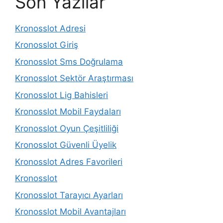
Son Yazılar
Kronosslot Adresi
Kronosslot Giriş
Kronosslot Sms Doğrulama
Kronosslot Sektör Araştırması
Kronosslot Lig Bahisleri
Kronosslot Mobil Faydaları
Kronosslot Oyun Çeşitliliği
Kronosslot Güvenli Üyelik
Kronosslot Adres Favorileri
Kronosslot
Kronosslot Tarayıcı Ayarları
Kronosslot Mobil Avantajları