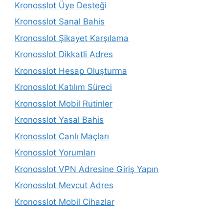
Kronosslot Üye Desteği
Kronosslot Sanal Bahis
Kronosslot Şikayet Karşılama
Kronosslot Dikkatli Adres
Kronosslot Hesap Oluşturma
Kronosslot Katılım Süreci
Kronosslot Mobil Rutinler
Kronosslot Yasal Bahis
Kronosslot Canlı Maçları
Kronosslot Yorumları
Kronosslot VPN Adresine Giriş Yapın
Kronosslot Mevcut Adres
Kronosslot Mobil Cihazlar