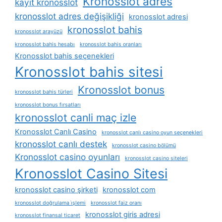
Kronosslot adres
kayit kronosslot
kronosslot adres değişikliği
kronosslot adresi
kronosslot bahis
kronosslot arayüzü
kronosslot bahis hesabı
kronosslot bahis oranları
Kronosslot bahis seçenekleri
Kronosslot bahis sitesi
Kronosslot bonus
kronosslot bahis türleri
kronosslot bonus fırsatları
kronosslot canli maç izle
Kronosslot Canlı Casino
kronosslot canlı casino oyun seçenekleri
kronosslot canlı destek
kronosslot casino bölümü
Kronosslot casino oyunları
kronosslot casino siteleri
Kronosslot Casino Sitesi
kronosslot casino şirketi
kronosslot com
kronosslot doğrulama i̇şlemi
kronosslot faiz oranı
kronosslot giris adresi
kronosslot finansal ticaret