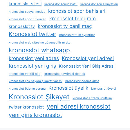
kronosslot sitesi
kronosslot sonuç bazlı
kronosslot son şikâyetleri
kronosslot spor bahisleri
kronosslot sosyal medya
kronosslot telegram
kronosslot spor tutkunları
kronosslot tv canli maç
kronosslot tv
Kronosslot twitter
kronosslot tüm ayrıntılar
kronosslot web sitesine güvenebilir miyiz
kronosslot whatsapp
kronosslot yeni adres
Kronosslot yeni adresi
Kronosslot yeni giriş
Kronosslot Yeni Giriş Adresi
kronosslot yetkili bilgi
kronosslot çevrimiçi destek
kronosslot çok sayıda şikayet var mı
kronosslot ödeme alma
Kronosslot üyelik
kronosslot ödeme sorunu
kronosslot üye ol
Kronosslot Şikayet
kronosslot şifremi unuttum
yeni adresi kronosslot
twitter kronosslot
yeni giris kronosslot