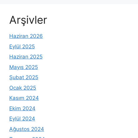
Arşivler
Haziran 2026
Eylül 2025
Haziran 2025
Mayıs 2025
Şubat 2025
Ocak 2025
Kasım 2024
Ekim 2024
Eylül 2024
Ağustos 2024