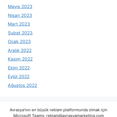
Mayıs 2023
Nisan 2023
Mart 2023
Şubat 2023
Ocak 2023
Aralık 2022
Kasım 2022
Ekim 2022
Eylül 2022
Ağustos 2022
Avrasya'nın en büyük reklam platformunda olmak için
Microsoft Teams:
reklam@avrasyamarketing.com