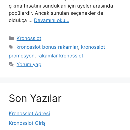
çıkma fırsatını sundukları için üyeler arasında
popülerdir. Ancak sunulan seçenekler de
oldukça …
Devamını oku…
Kategoriler
Kronosslot
Etiketler
kronosslot bonus rakamlar
,
kronosslot
promosyon
,
rakamlar kronosslot
Yorum yap
Son Yazılar
Kronosslot Adresi
Kronosslot Giriş