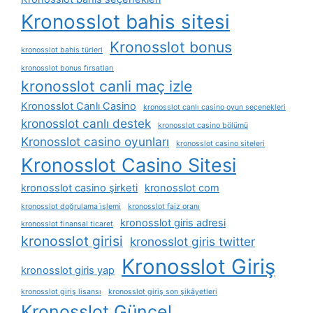
Kronosslot bahis sitesi
Kronosslot bonus
kronosslot bahis türleri
kronosslot bonus fırsatları
kronosslot canli maç izle
Kronosslot Canlı Casino
kronosslot canlı casino oyun seçenekleri
kronosslot canlı destek
kronosslot casino bölümü
Kronosslot casino oyunları
kronosslot casino siteleri
Kronosslot Casino Sitesi
kronosslot casino şirketi
kronosslot com
kronosslot doğrulama i̇şlemi
kronosslot faiz oranı
kronosslot giris adresi
kronosslot finansal ticaret
kronosslot girisi
kronosslot giris twitter
Kronosslot Giriş
kronosslot giris yap
kronosslot giriş lisansı
kronosslot giriş son şikâyetleri
Kronosslot Güncel