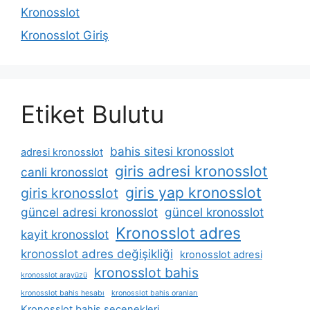
Kronosslot
Kronosslot Giriş
Etiket Bulutu
bahis sitesi kronosslot
adresi kronosslot
giris adresi kronosslot
canli kronosslot
giris yap kronosslot
giris kronosslot
güncel adresi kronosslot
güncel kronosslot
Kronosslot adres
kayit kronosslot
kronosslot adres değişikliği
kronosslot adresi
kronosslot bahis
kronosslot arayüzü
kronosslot bahis hesabı
kronosslot bahis oranları
Kronosslot bahis seçenekleri