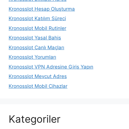
Kronosslot Hesap Oluşturma
Kronosslot Katılım Süreci
Kronosslot Mobil Rutinler
Kronosslot Yasal Bahis
Kronosslot Canlı Maçları
Kronosslot Yorumları
Kronosslot VPN Adresine Giriş Yapın
Kronosslot Mevcut Adres
Kronosslot Mobil Cihazlar
Kategoriler