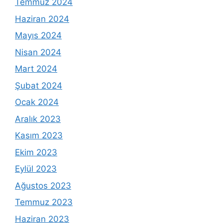
Temmuz 2024
Haziran 2024
Mayıs 2024
Nisan 2024
Mart 2024
Şubat 2024
Ocak 2024
Aralık 2023
Kasım 2023
Ekim 2023
Eylül 2023
Ağustos 2023
Temmuz 2023
Haziran 2023