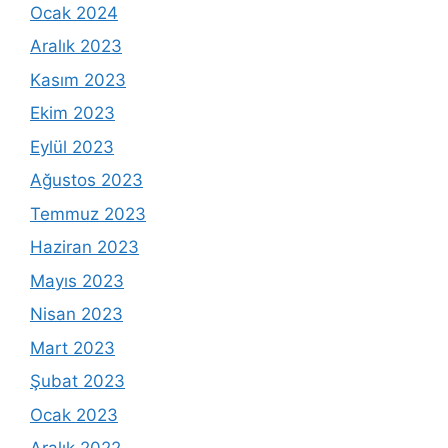
Ocak 2024
Aralık 2023
Kasım 2023
Ekim 2023
Eylül 2023
Ağustos 2023
Temmuz 2023
Haziran 2023
Mayıs 2023
Nisan 2023
Mart 2023
Şubat 2023
Ocak 2023