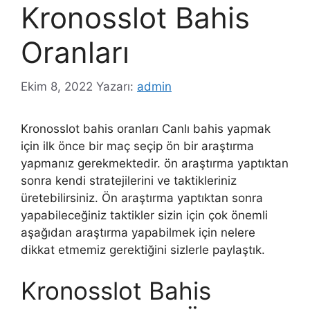
Kronosslot Bahis
Oranları
Ekim 8, 2022
Yazarı:
admin
Kronosslot bahis oranları Canlı bahis yapmak
için ilk önce bir maç seçip ön bir araştırma
yapmanız gerekmektedir. ön araştırma yaptıktan
sonra kendi stratejilerini ve taktikleriniz
üretebilirsiniz. Ön araştırma yaptıktan sonra
yapabileceğiniz taktikler sizin için çok önemli
aşağıdan araştırma yapabilmek için nelere
dikkat etmemiz gerektiğini sizlerle paylaştık.
Kronosslot Bahis