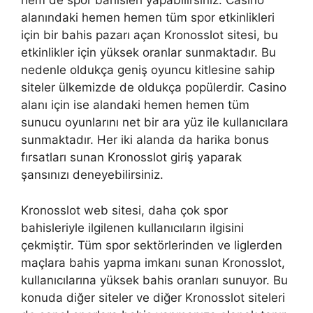
hem de spor bahisleri yapabilirsiniz. Casino
alanındaki hemen hemen tüm spor etkinlikleri
için bir bahis pazarı açan Kronosslot sitesi, bu
etkinlikler için yüksek oranlar sunmaktadır. Bu
nedenle oldukça geniş oyuncu kitlesine sahip
siteler ülkemizde de oldukça popülerdir. Casino
alanı için ise alandaki hemen hemen tüm
sunucu oyunlarını net bir ara yüz ile kullanıcılara
sunmaktadır. Her iki alanda da harika bonus
fırsatları sunan Kronosslot giriş yaparak
şansınızı deneyebilirsiniz.
Kronosslot web sitesi, daha çok spor
bahisleriyle ilgilenen kullanıcıların ilgisini
çekmiştir. Tüm spor sektörlerinden ve liglerden
maçlara bahis yapma imkanı sunan Kronosslot,
kullanıcılarına yüksek bahis oranları sunuyor. Bu
konuda diğer siteler ve diğer Kronosslot siteleri