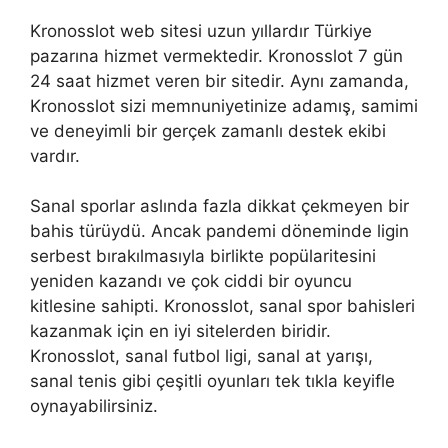
Kronosslot web sitesi uzun yıllardır Türkiye
pazarına hizmet vermektedir. Kronosslot 7 gün
24 saat hizmet veren bir sitedir. Aynı zamanda,
Kronosslot sizi memnuniyetinize adamış, samimi
ve deneyimli bir gerçek zamanlı destek ekibi
vardır.
Sanal sporlar aslında fazla dikkat çekmeyen bir
bahis türüydü. Ancak pandemi döneminde ligin
serbest bırakılmasıyla birlikte popülaritesini
yeniden kazandı ve çok ciddi bir oyuncu
kitlesine sahipti. Kronosslot, sanal spor bahisleri
kazanmak için en iyi sitelerden biridir.
Kronosslot, sanal futbol ligi, sanal at yarışı,
sanal tenis gibi çeşitli oyunları tek tıkla keyifle
oynayabilirsiniz.