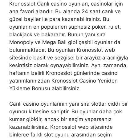
Kronosslot Canlı casino oyunları, casinolar için
ana favori alandır. Bu alanda 24 saat canlı ve
güzel bayiler ile para kazanabilirsiniz. Bu
oyunların en popülerleri şüphesiz poker, rulet,
blackjack ve bakaradır. Bunun yanı sıra
Monopoly ve Mega Ball gibi çeşitli oyunlar da
bulunmaktadır. Bu oyunları Kronosslot web
sitesinde basit ve sezgisel bir arayüz aracılığıyla
kesintisiz olarak oynayabilirsiniz. Aynı zamanda,
haftanın belirli Kronosslot günlerinde casino
yatırımlarınızdan Kronosslot Casino Yeniden
Yükleme Bonusu alabilirsiniz.
Canlı casino oyunlarının yanı sıra slotlar ciddi bir
oyuncu kitlesine sahiptir. Bu oyunlar daha çok
kumar gibidir, ancak bir seçim yaparsanız
kazanabilirsiniz. Kronosslot web sitesinde
binlerce farklı slot oyunu arasından seçim