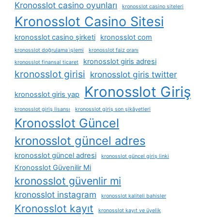
Kronosslot casino oyunları
kronosslot casino siteleri
Kronosslot Casino Sitesi
kronosslot casino şirketi
kronosslot com
kronosslot doğrulama i̇şlemi
kronosslot faiz oranı
kronosslot giris adresi
kronosslot finansal ticaret
kronosslot girisi
kronosslot giris twitter
Kronosslot Giriş
kronosslot giris yap
kronosslot giriş lisansı
kronosslot giriş son şikâyetleri
Kronosslot Güncel
kronosslot güncel adres
kronosslot güncel adresi
kronosslot güncel giriş linki
Kronosslot Güvenilir Mi
kronosslot güvenlir mi
kronosslot instagram
kronosslot kaliteli bahisler
Kronosslot kayıt
kronosslot kayıt ve üyelik