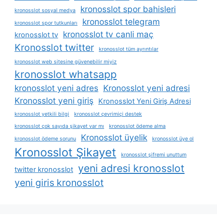
kronosslot spor bahisleri
kronosslot sosyal medya
kronosslot telegram
kronosslot spor tutkunları
kronosslot tv canli maç
kronosslot tv
Kronosslot twitter
kronosslot tüm ayrıntılar
kronosslot web sitesine güvenebilir miyiz
kronosslot whatsapp
kronosslot yeni adres
Kronosslot yeni adresi
Kronosslot yeni giriş
Kronosslot Yeni Giriş Adresi
kronosslot yetkili bilgi
kronosslot çevrimiçi destek
kronosslot çok sayıda şikayet var mı
kronosslot ödeme alma
Kronosslot üyelik
kronosslot ödeme sorunu
kronosslot üye ol
Kronosslot Şikayet
kronosslot şifremi unuttum
yeni adresi kronosslot
twitter kronosslot
yeni giris kronosslot