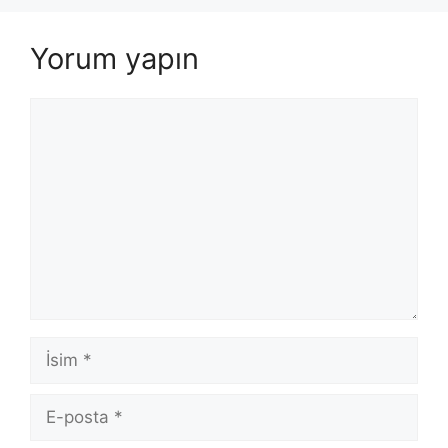
Yorum yapın
Yorum
İsim
E-
posta