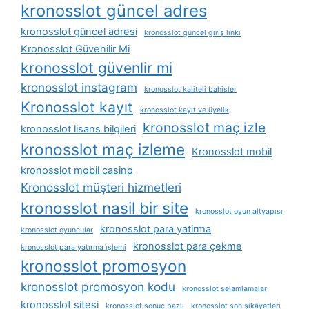
kronosslot güncel adres
kronosslot güncel adresi
kronosslot güncel giriş linki
Kronosslot Güvenilir Mi
kronosslot güvenlir mi
kronosslot instagram
kronosslot kaliteli bahisler
Kronosslot kayıt
kronosslot kayıt ve üyelik
kronosslot maç izle
kronosslot lisans bilgileri
kronosslot maç izleme
Kronosslot mobil
kronosslot mobil casino
Kronosslot müşteri hizmetleri
kronosslot nasil bir site
kronosslot oyun altyapısı
kronosslot para yatirma
kronosslot oyuncular
kronosslot para çekme
kronosslot para yatırma i̇şlemi
kronosslot promosyon
kronosslot promosyon kodu
kronosslot selamlamalar
kronosslot sitesi
kronosslot sonuç bazlı
kronosslot son şikâyetleri