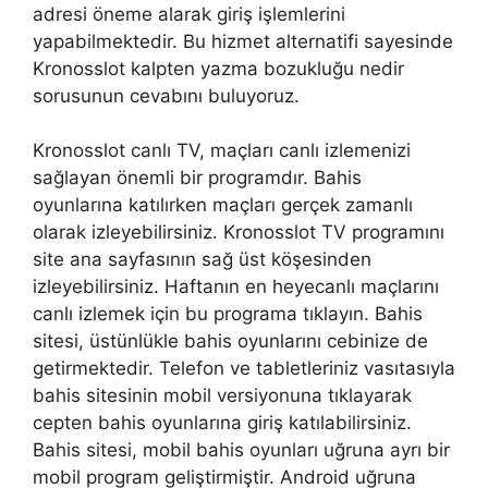
adresi öneme alarak giriş işlemlerini
yapabilmektedir. Bu hizmet alternatifi sayesinde
Kronosslot kalpten yazma bozukluğu nedir
sorusunun cevabını buluyoruz.
Kronosslot canlı TV, maçları canlı izlemenizi
sağlayan önemli bir programdır. Bahis
oyunlarına katılırken maçları gerçek zamanlı
olarak izleyebilirsiniz. Kronosslot TV programını
site ana sayfasının sağ üst köşesinden
izleyebilirsiniz. Haftanın en heyecanlı maçlarını
canlı izlemek için bu programa tıklayın. Bahis
sitesi, üstünlükle bahis oyunlarını cebinize de
getirmektedir. Telefon ve tabletleriniz vasıtasıyla
bahis sitesinin mobil versiyonuna tıklayarak
cepten bahis oyunlarına giriş katılabilirsiniz.
Bahis sitesi, mobil bahis oyunları uğruna ayrı bir
mobil program geliştirmiştir. Android uğruna