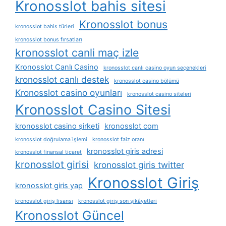
Kronosslot bahis sitesi
Kronosslot bonus
kronosslot bahis türleri
kronosslot bonus fırsatları
kronosslot canli maç izle
Kronosslot Canlı Casino
kronosslot canlı casino oyun seçenekleri
kronosslot canlı destek
kronosslot casino bölümü
Kronosslot casino oyunları
kronosslot casino siteleri
Kronosslot Casino Sitesi
kronosslot casino şirketi
kronosslot com
kronosslot doğrulama i̇şlemi
kronosslot faiz oranı
kronosslot giris adresi
kronosslot finansal ticaret
kronosslot girisi
kronosslot giris twitter
Kronosslot Giriş
kronosslot giris yap
kronosslot giriş lisansı
kronosslot giriş son şikâyetleri
Kronosslot Güncel