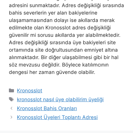
adresini sunmaktadır. Adres değişikliği sırasında
bahis severlerin yer alan bakiyelerine
ulaşamamasından dolayı ise akıllarda merak
edilmekte olan Kronosslot adres değişikliği
güvenilir mi sorusu akıllarda yer alabilmektedir.
Adres değişikliği sırasında üye bakiyeleri site
ortamında site doğrultusundan emniyet altına
alınmaktadır. Bir diğer ulaşabilmesi gibi bir hal
söz mevzusu değildir. Böylece katılımcının
dengesi her zaman güvende olabilir.
Kategoriler
Kronosslot
Etiketler
kronosslot nasıl üye olabilirim üyeliği
Yazı
Kronosslot Bahis Oranları
dolaşımı
Kronosslot Üyeleri Toplantı Adresi