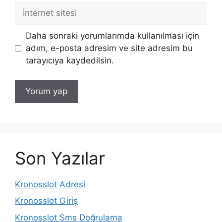
İnternet
sitesi
Daha sonraki yorumlarımda kullanılması için
adım, e-posta adresim ve site adresim bu
tarayıcıya kaydedilsin.
Son Yazılar
Kronosslot Adresi
Kronosslot Giriş
Kronosslot Sms Doğrulama