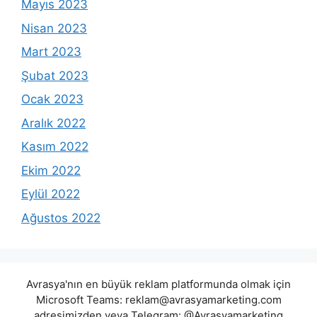
Mayıs 2023
Nisan 2023
Mart 2023
Şubat 2023
Ocak 2023
Aralık 2022
Kasım 2022
Ekim 2022
Eylül 2022
Ağustos 2022
Avrasya'nın en büyük reklam platformunda olmak için
Microsoft Teams:
reklam@avrasyamarketing.com
adresimizden veya Telegram: @Avrasyamarketing