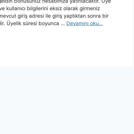
geldin bonusunuz hesabınıza yatırılacaktır. Üye
 ve kullanıcı bilgilerini eksiz olarak girmeniz
evcut giriş adresi ile giriş yaptıktan sonra bir
bilir. Üyelik süresi boyunca …
Devamını oku…