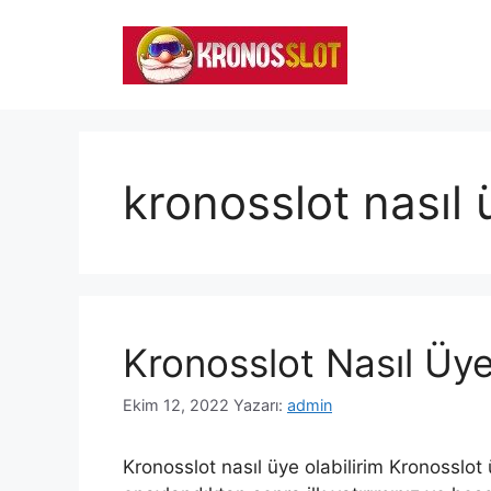
İçeriğe
atla
kronosslot nasıl ü
Kronosslot Nasıl Üye
Ekim 12, 2022
Yazarı:
admin
Kronosslot nasıl üye olabilirim Kronosslot