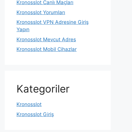
Kronosslot Canlı Maçları
Kronosslot Yorumları
Kronosslot VPN Adresine Giriş
Yapın
Kronosslot Mevcut Adres
Kronosslot Mobil Cihazlar
Kategoriler
Kronosslot
Kronosslot Giriş