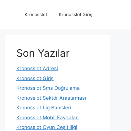
Kronosslot
Kronosslot Giriş
Son Yazılar
Kronosslot Adresi
Kronosslot Giriş
Kronosslot Sms Doğrulama
Kronosslot Sektör Araştırması
Kronosslot Lig Bahisleri
Kronosslot Mobil Faydaları
Kronosslot Oyun Çeşitliliği