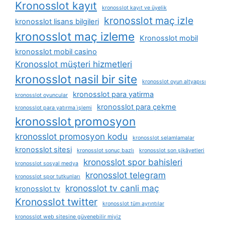
Kronosslot kayıt
kronosslot kayıt ve üyelik
kronosslot maç izle
kronosslot lisans bilgileri
kronosslot maç izleme
Kronosslot mobil
kronosslot mobil casino
Kronosslot müşteri hizmetleri
kronosslot nasil bir site
kronosslot oyun altyapısı
kronosslot para yatirma
kronosslot oyuncular
kronosslot para çekme
kronosslot para yatırma i̇şlemi
kronosslot promosyon
kronosslot promosyon kodu
kronosslot selamlamalar
kronosslot sitesi
kronosslot sonuç bazlı
kronosslot son şikâyetleri
kronosslot spor bahisleri
kronosslot sosyal medya
kronosslot telegram
kronosslot spor tutkunları
kronosslot tv canli maç
kronosslot tv
Kronosslot twitter
kronosslot tüm ayrıntılar
kronosslot web sitesine güvenebilir miyiz