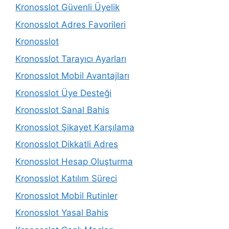
Kronosslot Güvenli Üyelik
Kronosslot Adres Favorileri
Kronosslot
Kronosslot Tarayıcı Ayarları
Kronosslot Mobil Avantajları
Kronosslot Üye Desteği
Kronosslot Sanal Bahis
Kronosslot Şikayet Karşılama
Kronosslot Dikkatli Adres
Kronosslot Hesap Oluşturma
Kronosslot Katılım Süreci
Kronosslot Mobil Rutinler
Kronosslot Yasal Bahis