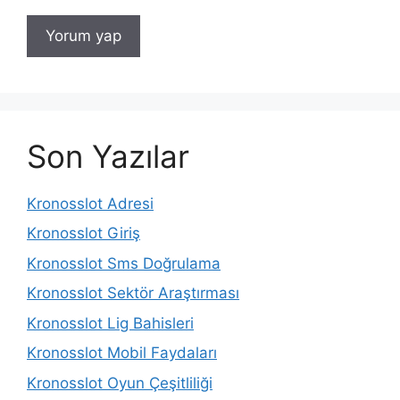
Son Yazılar
Kronosslot Adresi
Kronosslot Giriş
Kronosslot Sms Doğrulama
Kronosslot Sektör Araştırması
Kronosslot Lig Bahisleri
Kronosslot Mobil Faydaları
Kronosslot Oyun Çeşitliliği