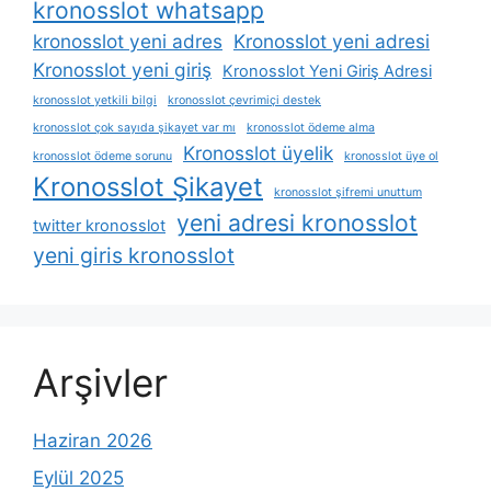
kronosslot whatsapp
kronosslot yeni adres
Kronosslot yeni adresi
Kronosslot yeni giriş
Kronosslot Yeni Giriş Adresi
kronosslot yetkili bilgi
kronosslot çevrimiçi destek
kronosslot çok sayıda şikayet var mı
kronosslot ödeme alma
Kronosslot üyelik
kronosslot ödeme sorunu
kronosslot üye ol
Kronosslot Şikayet
kronosslot şifremi unuttum
yeni adresi kronosslot
twitter kronosslot
yeni giris kronosslot
Arşivler
Haziran 2026
Eylül 2025