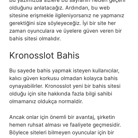
olduğunu anlatacağız. Ardından, bu web
sitesine erişmekle ilgileniyorsanız ne yapmanız
gerektiğini size söyleyeceğiz. İyi bir site her
zaman oyunculara ve üyelere güven veren bir
bahis sitesi olmalıdır.
Kronosslot Bahis
Bu sayede bahis yapmak isteyen kullanıcılar,
kalıcı güven korkusu olmadan kolayca bahis
oynayabilirler. Kronosslot yeni bir bahis sitesi
olduğu için site hakkında fazla bilgi sahibi
olmamanız oldukça normaldir.
Ancak onlar için önemli bir avantaj, şirketin
hemen ruhsat alması ve faaliyete geçmesidir.
Böylece siteleri bilmeyen oyuncular için bir