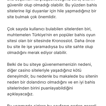
güvenilir olup olmadığı olabilir. Bu yüzden bahis
sitelerine ilgi duyanlar için hile yapmadığınız bir
site bulmak çok önemlidir.
Çok sayıda kullanıcı bulabilen sitelerden biri,
muhtemelen Türkiye’nin en popüler bahis oyun
sitesi olan bir sitesinde Kronosslot. Daha önce
bu site ile işe yaramadıysa bu site sahte olup
olmadığını merak ediyor olabilir.
Belki de bu siteye güvenememenizin nedeni,
diğer casino siteleriyle yaşadığınız kötü
deneyimdir, bu nedenle bu makalede bu sitenin
neden bir dolandırıcı olmadığını ve en iyi bahis
sitelerinden birini puanlayabildiğini
açıklayacağız.
Bu yazımızda sizlere bu sayfanın neden geçerli