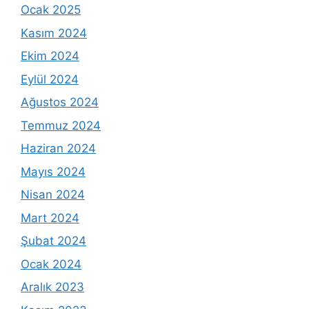
Ocak 2025
Kasım 2024
Ekim 2024
Eylül 2024
Ağustos 2024
Temmuz 2024
Haziran 2024
Mayıs 2024
Nisan 2024
Mart 2024
Şubat 2024
Ocak 2024
Aralık 2023