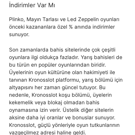
İndirimler Var Mı
Plinko, Mayın Tarlası ve Led Zeppelin oyunları
önceki kazananlara özel % anında indirimler
sunuyor.
Son zamanlarda bahis sitelerinde çok çeşitli
oyunlara ilgi oldukça fazladır. Yarış bahisleri de
bu türün en popüler oyunlarından biridir.
Üyelerinin oyun kültürüne olan hakimiyeti ile
tanınan Kronosslot platformu, yarış bölümü için
altyapısını her zaman güncel tutuyor. Bu
nedenle, Kronosslot koşu bölümü, üyelerin
kekemelik veya blokaj olmadan bahis
oynamasına izin verir. Üstelik diğer sitelerin
aksine daha iyi oranlar ve bonuslar sunuyor.
Kronosslot, güçlü yönleriyle oyun tutkunlarının
vazgeçilmez adresi haline geldi.