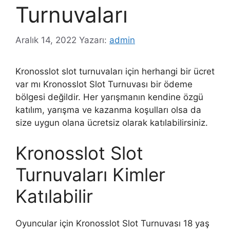
Turnuvaları
Aralık 14, 2022
Yazarı:
admin
Kronosslot slot turnuvaları için herhangi bir ücret
var mı Kronosslot Slot Turnuvası bir ödeme
bölgesi değildir. Her yarışmanın kendine özgü
katılım, yarışma ve kazanma koşulları olsa da
size uygun olana ücretsiz olarak katılabilirsiniz.
Kronosslot Slot
Turnuvaları Kimler
Katılabilir
Oyuncular için Kronosslot Slot Turnuvası 18 yaş