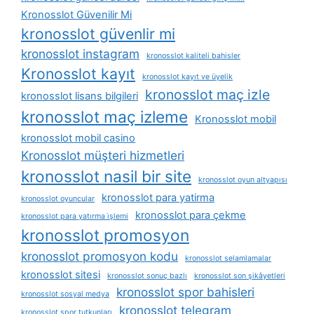
Kronosslot Güvenilir Mi
kronosslot güvenlir mi
kronosslot instagram
kronosslot kaliteli bahisler
Kronosslot kayıt
kronosslot kayıt ve üyelik
kronosslot maç izle
kronosslot lisans bilgileri
kronosslot maç izleme
Kronosslot mobil
kronosslot mobil casino
Kronosslot müşteri hizmetleri
kronosslot nasil bir site
kronosslot oyun altyapısı
kronosslot para yatirma
kronosslot oyuncular
kronosslot para çekme
kronosslot para yatırma i̇şlemi
kronosslot promosyon
kronosslot promosyon kodu
kronosslot selamlamalar
kronosslot sitesi
kronosslot sonuç bazlı
kronosslot son şikâyetleri
kronosslot spor bahisleri
kronosslot sosyal medya
kronosslot telegram
kronosslot spor tutkunları