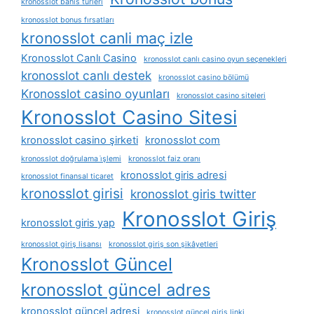
kronosslot bahis türleri
kronosslot bonus fırsatları
kronosslot canli maç izle
Kronosslot Canlı Casino
kronosslot canlı casino oyun seçenekleri
kronosslot canlı destek
kronosslot casino bölümü
Kronosslot casino oyunları
kronosslot casino siteleri
Kronosslot Casino Sitesi
kronosslot casino şirketi
kronosslot com
kronosslot doğrulama i̇şlemi
kronosslot faiz oranı
kronosslot giris adresi
kronosslot finansal ticaret
kronosslot girisi
kronosslot giris twitter
Kronosslot Giriş
kronosslot giris yap
kronosslot giriş lisansı
kronosslot giriş son şikâyetleri
Kronosslot Güncel
kronosslot güncel adres
kronosslot güncel adresi
kronosslot güncel giriş linki