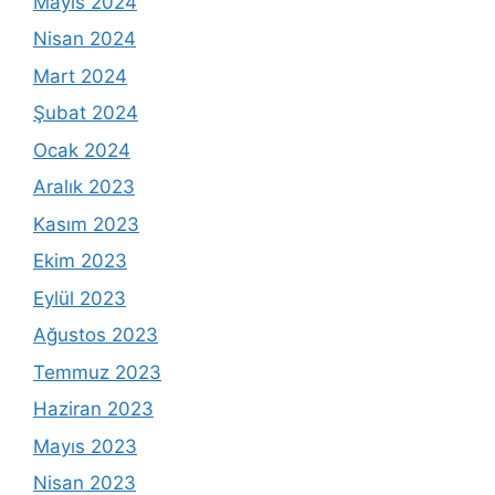
Mayıs 2024
Nisan 2024
Mart 2024
Şubat 2024
Ocak 2024
Aralık 2023
Kasım 2023
Ekim 2023
Eylül 2023
Ağustos 2023
Temmuz 2023
Haziran 2023
Mayıs 2023
Nisan 2023