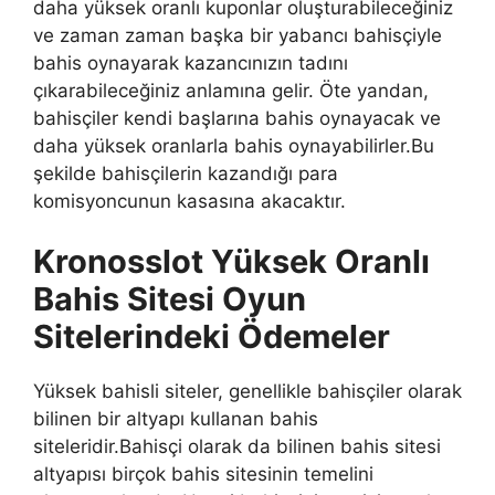
daha yüksek oranlı kuponlar oluşturabileceğiniz
ve zaman zaman başka bir yabancı bahisçiyle
bahis oynayarak kazancınızın tadını
çıkarabileceğiniz anlamına gelir. Öte yandan,
bahisçiler kendi başlarına bahis oynayacak ve
daha yüksek oranlarla bahis oynayabilirler.Bu
şekilde bahisçilerin kazandığı para
komisyoncunun kasasına akacaktır.
Kronosslot Yüksek Oranlı
Bahis Sitesi Oyun
Sitelerindeki Ödemeler
Yüksek bahisli siteler, genellikle bahisçiler olarak
bilinen bir altyapı kullanan bahis
siteleridir.Bahisçi olarak da bilinen bahis sitesi
altyapısı birçok bahis sitesinin temelini