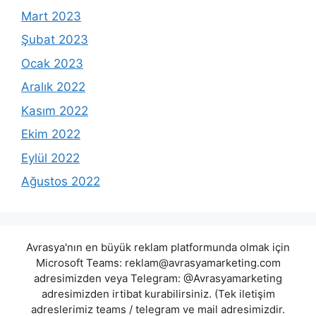
Mart 2023
Şubat 2023
Ocak 2023
Aralık 2022
Kasım 2022
Ekim 2022
Eylül 2022
Ağustos 2022
Avrasya'nın en büyük reklam platformunda olmak için
Microsoft Teams:
reklam@avrasyamarketing.com
adresimizden veya Telegram: @Avrasyamarketing
adresimizden irtibat kurabilirsiniz. (Tek iletişim
adreslerimiz teams / telegram ve mail adresimizdir.