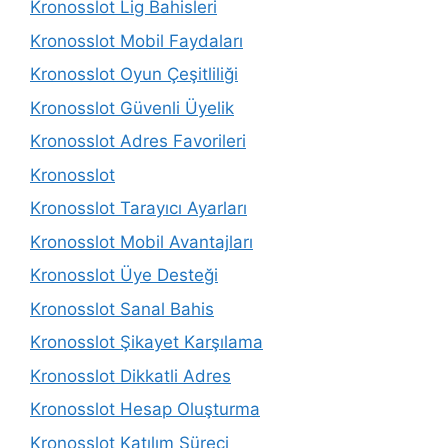
Kronosslot Lig Bahisleri
Kronosslot Mobil Faydaları
Kronosslot Oyun Çeşitliliği
Kronosslot Güvenli Üyelik
Kronosslot Adres Favorileri
Kronosslot
Kronosslot Tarayıcı Ayarları
Kronosslot Mobil Avantajları
Kronosslot Üye Desteği
Kronosslot Sanal Bahis
Kronosslot Şikayet Karşılama
Kronosslot Dikkatli Adres
Kronosslot Hesap Oluşturma
Kronosslot Katılım Süreci