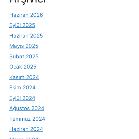
Haziran 2026
Eylül 2025
Haziran 2025
Mayıs 2025
Şubat 2025
Ocak 2025
Kasım 2024
Ekim 2024
Eylül 2024
Ağustos 2024
Temmuz 2024
Haziran 2024