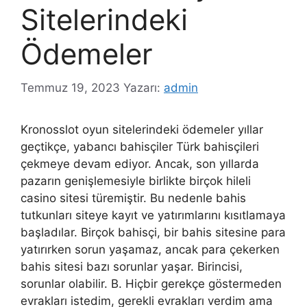
Sitelerindeki
Ödemeler
Temmuz 19, 2023
Yazarı:
admin
Kronosslot oyun sitelerindeki ödemeler yıllar
geçtikçe, yabancı bahisçiler Türk bahisçileri
çekmeye devam ediyor. Ancak, son yıllarda
pazarın genişlemesiyle birlikte birçok hileli
casino sitesi türemiştir. Bu nedenle bahis
tutkunları siteye kayıt ve yatırımlarını kısıtlamaya
başladılar. Birçok bahisçi, bir bahis sitesine para
yatırırken sorun yaşamaz, ancak para çekerken
bahis sitesi bazı sorunlar yaşar. Birincisi,
sorunlar olabilir. B. Hiçbir gerekçe göstermeden
evrakları istedim, gerekli evrakları verdim ama