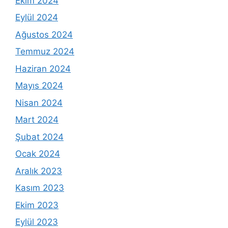
Ekim 2024
Eylül 2024
Ağustos 2024
Temmuz 2024
Haziran 2024
Mayıs 2024
Nisan 2024
Mart 2024
Şubat 2024
Ocak 2024
Aralık 2023
Kasım 2023
Ekim 2023
Eylül 2023