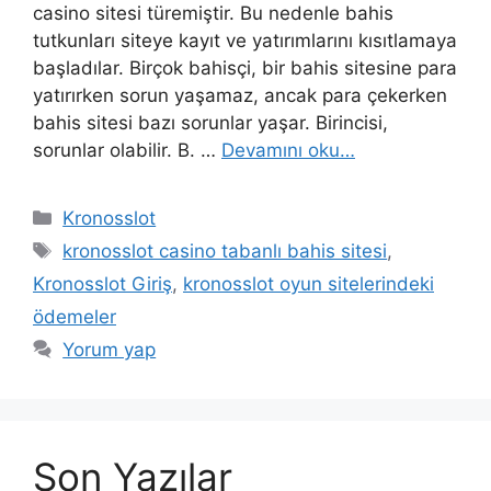
casino sitesi türemiştir. Bu nedenle bahis
tutkunları siteye kayıt ve yatırımlarını kısıtlamaya
başladılar. Birçok bahisçi, bir bahis sitesine para
yatırırken sorun yaşamaz, ancak para çekerken
bahis sitesi bazı sorunlar yaşar. Birincisi,
sorunlar olabilir. B. …
Devamını oku…
Kategoriler
Kronosslot
Etiketler
kronosslot casino tabanlı bahis sitesi
,
Kronosslot Giriş
,
kronosslot oyun sitelerindeki
ödemeler
Yorum yap
Son Yazılar