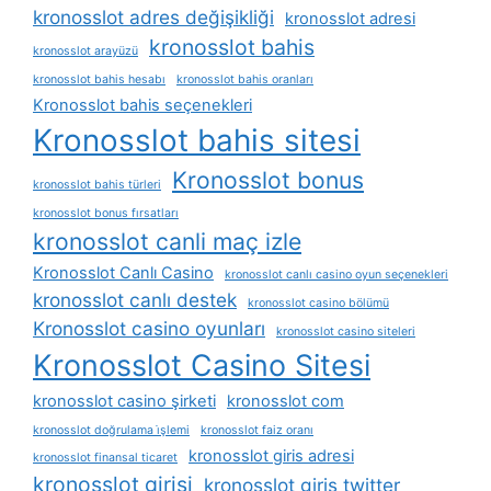
kronosslot adres değişikliği
kronosslot adresi
kronosslot bahis
kronosslot arayüzü
kronosslot bahis hesabı
kronosslot bahis oranları
Kronosslot bahis seçenekleri
Kronosslot bahis sitesi
Kronosslot bonus
kronosslot bahis türleri
kronosslot bonus fırsatları
kronosslot canli maç izle
Kronosslot Canlı Casino
kronosslot canlı casino oyun seçenekleri
kronosslot canlı destek
kronosslot casino bölümü
Kronosslot casino oyunları
kronosslot casino siteleri
Kronosslot Casino Sitesi
kronosslot casino şirketi
kronosslot com
kronosslot doğrulama i̇şlemi
kronosslot faiz oranı
kronosslot giris adresi
kronosslot finansal ticaret
kronosslot girisi
kronosslot giris twitter