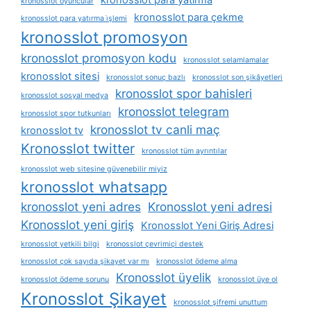
kronosslot para yatirma
kronosslot oyuncular
kronosslot para çekme
kronosslot para yatırma i̇şlemi
kronosslot promosyon
kronosslot promosyon kodu
kronosslot selamlamalar
kronosslot sitesi
kronosslot sonuç bazlı
kronosslot son şikâyetleri
kronosslot spor bahisleri
kronosslot sosyal medya
kronosslot telegram
kronosslot spor tutkunları
kronosslot tv canli maç
kronosslot tv
Kronosslot twitter
kronosslot tüm ayrıntılar
kronosslot web sitesine güvenebilir miyiz
kronosslot whatsapp
kronosslot yeni adres
Kronosslot yeni adresi
Kronosslot yeni giriş
Kronosslot Yeni Giriş Adresi
kronosslot yetkili bilgi
kronosslot çevrimiçi destek
kronosslot çok sayıda şikayet var mı
kronosslot ödeme alma
Kronosslot üyelik
kronosslot ödeme sorunu
kronosslot üye ol
Kronosslot Şikayet
kronosslot şifremi unuttum