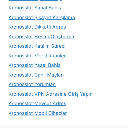
Kronosslot Sanal Bahis
Kronosslot Şikayet Karşılama
Kronosslot Dikkatli Adres
Kronosslot Hesap Oluşturma
Kronosslot Katılım Süreci
Kronosslot Mobil Rutinler
Kronosslot Yasal Bahis
Kronosslot Canlı Maçları
Kronosslot Yorumları
Kronosslot VPN Adresine Giriş Yapın
Kronosslot Mevcut Adres
Kronosslot Mobil Cihazlar