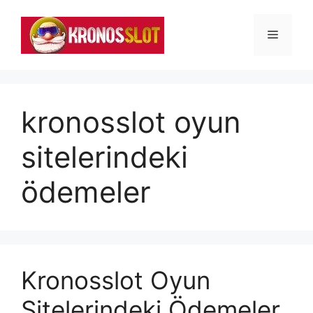
İçeriğe
atla
Menü
kronosslot oyun
sitelerindeki
ödemeler
Kronosslot Oyun
Sitelerindeki Ödemeler