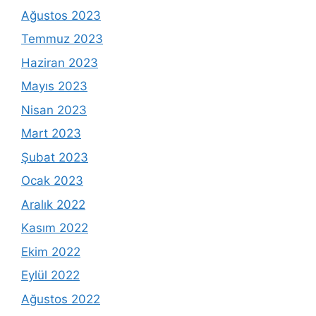
Ağustos 2023
Temmuz 2023
Haziran 2023
Mayıs 2023
Nisan 2023
Mart 2023
Şubat 2023
Ocak 2023
Aralık 2022
Kasım 2022
Ekim 2022
Eylül 2022
Ağustos 2022