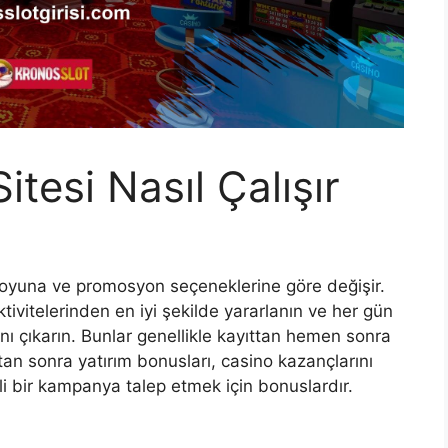
tesi Nasıl Çalışır
ler oyuna ve promosyon seçeneklerine göre değişir.
ktivitelerinden en iyi şekilde yararlanın ve her gün
ını çıkarın. Bunlar genellikle kayıttan hemen sonra
an sonra yatırım bonusları, casino kazançlarını
tli bir kampanya talep etmek için bonuslardır.