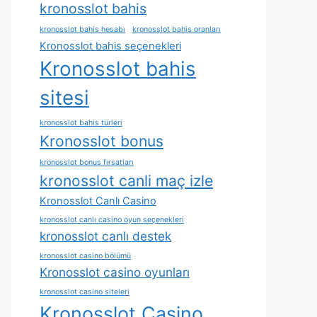
kronosslot bahis
kronosslot bahis hesabı
kronosslot bahis oranları
Kronosslot bahis seçenekleri
Kronosslot bahis
sitesi
kronosslot bahis türleri
Kronosslot bonus
kronosslot bonus fırsatları
kronosslot canli maç izle
Kronosslot Canlı Casino
kronosslot canlı casino oyun seçenekleri
kronosslot canlı destek
kronosslot casino bölümü
Kronosslot casino oyunları
kronosslot casino siteleri
Kronosslot Casino