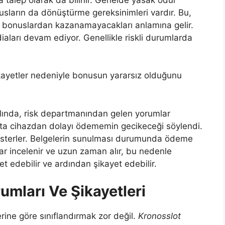
usların da dönüştürme gereksinimleri vardır. Bu,
e bonuslardan kazanamayacakları anlamına gelir.
ddiaları devam ediyor. Genellikle riskli durumlarda
ikayetler nedeniyle bonusun yararsız olduğunu
 Aslında, risk departmanından gelen yorumlar
tta cihazdan dolayı ödememin gecikeceği söylendi.
 isterler. Belgelerin sunulması durumunda ödeme
ar incelenir ve uzun zaman alır, bu nedenle
t edebilir ve ardından şikayet edebilir.
umları Ve Şikayetleri
erine göre sınıflandırmak zor değil.
Kronosslot