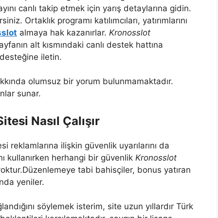
yını canlı takip etmek için yarış detaylarına gidin.
niz. Ortaklık programı katılımcıları, yatırımlarını
slot
almaya hak kazanırlar.
Kronosslot
yfanın alt kısmındaki canlı destek hattına
desteğine iletin.
akkında olumsuz bir yorum bulunmamaktadır.
nlar sunar.
itesi Nasıl Çalışır
i reklamlarına ilişkin güvenlik uyarılarını da
nı kullanırken herhangi bir güvenlik
Kronosslot
oktur.Düzenlemeye tabi bahisçiler, bonus yatıran
nda yeniler.
andığını söylemek isterim, site uzun yıllardır Türk