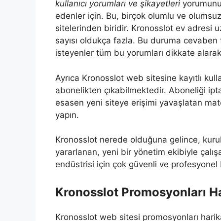
kullanıcı yorumları ve şikayetleri
yorumunun
edenler için. Bu, birçok olumlu ve olumsu
sitelerinden biridir. Kronosslot ev adresi 
sayısı oldukça fazla. Bu duruma cevaben 
isteyenler tüm bu yorumları dikkate alara
Ayrıca Kronosslot web sitesine kayıtlı kull
abonelikten çıkabilmektedir. Aboneliği ipt
esasen yeni siteye erişimi yavaşlatan mater
yapın.
Kronosslot nerede olduğuna gelince, kur
yararlanan, yeni bir yönetim ekibiyle çalış
endüstrisi için çok güvenli ve profesyonel b
Kronosslot Promosyonları H
Kronosslot web sitesi promosyonları har