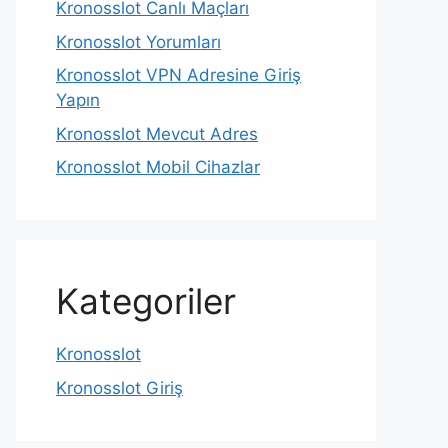
Kronosslot Canlı Maçları
Kronosslot Yorumları
Kronosslot VPN Adresine Giriş
Yapın
Kronosslot Mevcut Adres
Kronosslot Mobil Cihazlar
Kategoriler
Kronosslot
Kronosslot Giriş