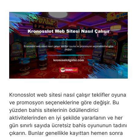
Kronosslot web sitesi nasıl çalışır teklifler oyuna
ve promosyon seçeneklerine göre değişir. Bu
yüzden bahis sitelerinin ödüllendirici
aktivitelerinden en iyi şekilde yararlanın ve her
gün sınırlı sayıda ücretsiz bahis oyununun tadını
çıkarın. Bunlar genellikle kayıttan hemen sonra