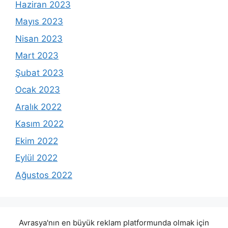
Haziran 2023
Mayıs 2023
Nisan 2023
Mart 2023
Şubat 2023
Ocak 2023
Aralık 2022
Kasım 2022
Ekim 2022
Eylül 2022
Ağustos 2022
Avrasya'nın en büyük reklam platformunda olmak için