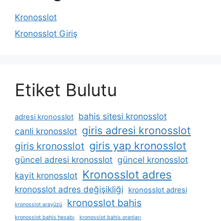
Kronosslot
Kronosslot Giriş
Etiket Bulutu
bahis sitesi kronosslot
adresi kronosslot
giris adresi kronosslot
canli kronosslot
giris yap kronosslot
giris kronosslot
güncel adresi kronosslot
güncel kronosslot
Kronosslot adres
kayit kronosslot
kronosslot adres değişikliği
kronosslot adresi
kronosslot bahis
kronosslot arayüzü
kronosslot bahis hesabı
kronosslot bahis oranları