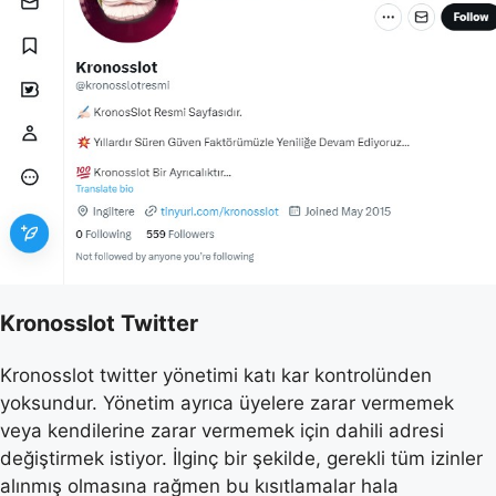
Kronosslot Twitter
Kronosslot twitter yönetimi katı kar kontrolünden
yoksundur. Yönetim ayrıca üyelere zarar vermemek
veya kendilerine zarar vermemek için dahili adresi
değiştirmek istiyor. İlginç bir şekilde, gerekli tüm izinler
alınmış olmasına rağmen bu kısıtlamalar hala