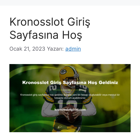
Kronosslot Giriş
Sayfasına Hoş
Ocak 21, 2023
Yazarı:
admin