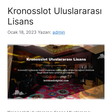
Kronosslot Uluslararası
Lisans
Ocak 18, 2023
Yazarı:
admin