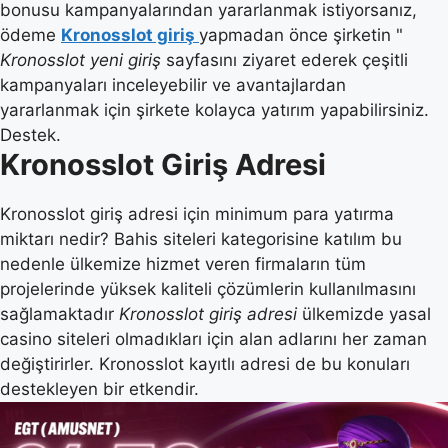
bonusu kampanyalarından yararlanmak istiyorsanız,
ödeme
Kronosslot giriş
yapmadan önce şirketin "
Kronosslot yeni giriş
sayfasını ziyaret ederek çeşitli
kampanyaları inceleyebilir ve avantajlardan
yararlanmak için şirkete kolayca yatırım yapabilirsiniz.
Destek.
Kronosslot Giriş Adresi
Kronosslot giriş adresi için minimum para yatırma
miktarı nedir? Bahis siteleri kategorisine katılım bu
nedenle ülkemize hizmet veren firmaların tüm
projelerinde yüksek kaliteli çözümlerin kullanılmasını
sağlamaktadır
Kronosslot giriş adresi
ülkemizde yasal
casino siteleri olmadıkları için alan adlarını her zaman
değiştirirler. Kronosslot kayıtlı adresi de bu konuları
destekleyen bir etkendir.