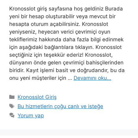
Kronosslot giriş sayfasına hoş geldiniz Burada
yeni bir hesap oluşturabilir veya mevcut bir
hesapta oturum açabilirsiniz. Kronosslot
yeniyseniz, heyecan verici çevrimiçi oyun
tekliflerimiz hakkında daha fazla bilgi edinmek
için aşağıdaki bağlantılara tıklayın. Kronosslot
seçtiğiniz için teşekkür ederiz! Kronosslot,
dünyanın önde gelen çevrimiçi bahisçilerinden
biridir. Kayıt işlemi basit ve doğrudandır, bu da
onu yeni müşteriler için …
Devamını oku…
Kategoriler
Kronosslot Giriş
Etiketler
Bu hizmetlerin çoğu canlı ve isteğe
Yorum yap