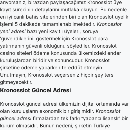
arıyorsanız, birazdan paylaşacağımız Kronosslot üye
kayıt sürecinin detaylarını mutlaka okuyun. Bu nedenle
en iyi canlı bahis sitelerinden biri olan Kronosslot üyelik
işlemi 5 dakikada tamamlanabilmektedir.
Kronosslot
yeni adresi
bazı yeni kayıtlı üyeleri, soruya
'güvendiklerini' göstermek için Kronosslot para
yatırmanın güvenli olduğunu söylediler. Kronosslot
casino siteleri ödeme konusunda ülkemizdeki ender
kuruluşlardan biridir ve sonuncudur. Kronosslot
şirketine ödeme yaparken tereddüt etmeyin.
Unutmayın, Kronosslot seçerseniz hiçbir şey ters
gitmeyecektir.
Kronosslot Güncel Adresi
Kronosslot güncel adresi ülkemizin dijital ortamında var
olan kuruluşların ekonomik bir girişimidir.
Kronosslot
güncel adresi
firmalardan tek farkı “yabancı lisanslı” bir
kurum olmasıdır. Bunun nedeni, şirketin Türkiye