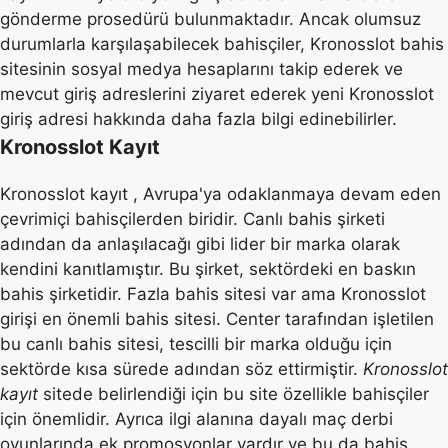
gönderme prosedürü bulunmaktadır. Ancak olumsuz
durumlarla karşılaşabilecek bahisçiler, Kronosslot bahis
sitesinin sosyal medya hesaplarını takip ederek ve
mevcut giriş adreslerini ziyaret ederek yeni Kronosslot
giriş adresi hakkında daha fazla bilgi edinebilirler.
Kronosslot Kayıt
Kronosslot kayıt , Avrupa'ya odaklanmaya devam eden
çevrimiçi bahisçilerden biridir. Canlı bahis şirketi
adından da anlaşılacağı gibi lider bir marka olarak
kendini kanıtlamıştır. Bu şirket, sektördeki en baskın
bahis şirketidir. Fazla bahis sitesi var ama Kronosslot
girişi en önemli bahis sitesi. Center tarafından işletilen
bu canlı bahis sitesi, tescilli bir marka olduğu için
sektörde kısa sürede adından söz ettirmiştir.
Kronosslot
kayıt
sitede belirlendiği için bu site özellikle bahisçiler
için önemlidir. Ayrıca ilgi alanına dayalı maç derbi
oyunlarında ek promosyonlar vardır ve bu da bahis