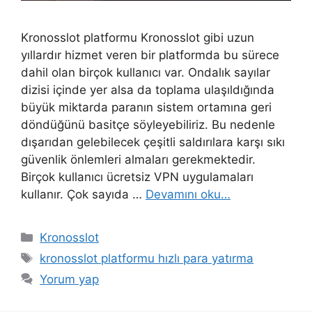
Kronosslot platformu Kronosslot gibi uzun
yıllardır hizmet veren bir platformda bu sürece
dahil olan birçok kullanıcı var. Ondalık sayılar
dizisi içinde yer alsa da toplama ulaşıldığında
büyük miktarda paranın sistem ortamına geri
döndüğünü basitçe söyleyebiliriz. Bu nedenle
dışarıdan gelebilecek çeşitli saldırılara karşı sıkı
güvenlik önlemleri almaları gerekmektedir.
Birçok kullanıcı ücretsiz VPN uygulamaları
kullanır. Çok sayıda …
Devamını oku…
Kategoriler
Kronosslot
Etiketler
kronosslot platformu hızlı para yatırma
Yorum yap