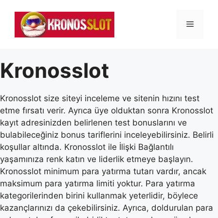
İçeriğe
atla
Menü
Kronosslot
Kronosslot size siteyi inceleme ve sitenin hızını test
etme fırsatı verir. Ayrıca üye olduktan sonra Kronosslot
kayıt adresinizden belirlenen test bonuslarını ve
bulabileceğiniz bonus tariflerini inceleyebilirsiniz. Belirli
koşullar altında. Kronosslot ile İlişki Bağlantılı
yaşamınıza renk katın ve liderlik etmeye başlayın.
Kronosslot minimum para yatırma tutarı vardır, ancak
maksimum para yatırma limiti yoktur. Para yatırma
kategorilerinden birini kullanmak yeterlidir, böylece
kazançlarınızı da çekebilirsiniz. Ayrıca, doldurulan para