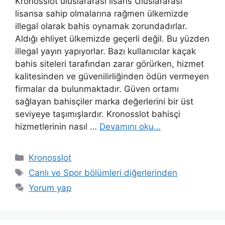
Kronosslot uluslararası lisans Uluslararası
lisansa sahip olmalarına rağmen ülkemizde
illegal olarak bahis oynamak zorundadırlar.
Aldığı ehliyet ülkemizde geçerli değil. Bu yüzden
illegal yayın yapıyorlar. Bazı kullanıcılar kaçak
bahis siteleri tarafından zarar görürken, hizmet
kalitesinden ve güvenilirliğinden ödün vermeyen
firmalar da bulunmaktadır. Güven ortamı
sağlayan bahisçiler marka değerlerini bir üst
seviyeye taşımışlardır. Kronosslot bahisçi
hizmetlerinin nasıl …
Devamını oku…
Kategoriler
Kronosslot
Etiketler
Canlı ve Spor bölümleri diğerlerinden
Yorum yap