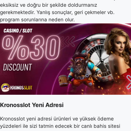
eksiksiz ve doğru bir şekilde doldurmanız
gerekmektedir. Yanlış sonuçlar, geri çekmeler vb.
program sorunlarına neden olur.
Kronosslot Yeni Adresi
Kronosslot yeni adresi ürünleri ve yüksek ödeme
yüzdeleri ile sizi tatmin edecek bir canlı bahis sitesi