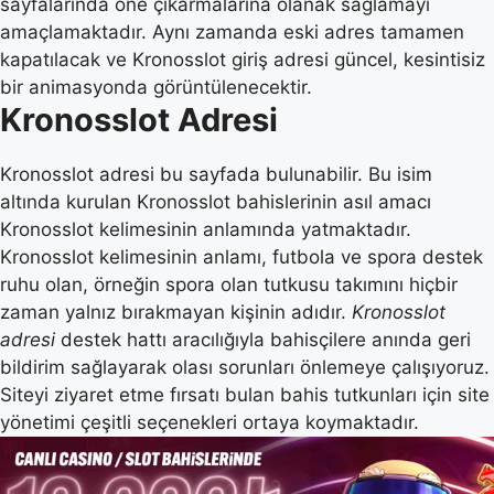
sayfalarında öne çıkarmalarına olanak sağlamayı
amaçlamaktadır. Aynı zamanda eski adres tamamen
kapatılacak ve Kronosslot giriş adresi güncel, kesintisiz
bir animasyonda görüntülenecektir.
Kronosslot Adresi
Kronosslot adresi bu sayfada bulunabilir. Bu isim
altında kurulan Kronosslot bahislerinin asıl amacı
Kronosslot kelimesinin anlamında yatmaktadır.
Kronosslot kelimesinin anlamı, futbola ve spora destek
ruhu olan, örneğin spora olan tutkusu takımını hiçbir
zaman yalnız bırakmayan kişinin adıdır.
Kronosslot
adresi
destek hattı aracılığıyla bahisçilere anında geri
bildirim sağlayarak olası sorunları önlemeye çalışıyoruz.
Siteyi ziyaret etme fırsatı bulan bahis tutkunları için site
yönetimi çeşitli seçenekleri ortaya koymaktadır.