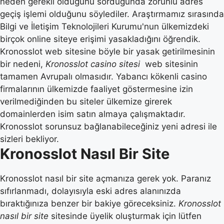
neden gerekli olduğunu sorduğunda zorunlu adres
geçiş işlemi olduğunu söylediler. Araştırmamız sırasında
Bilgi ve İletişim Teknolojileri Kurumu'nun ülkemizdeki
birçok online siteye erişimi yasakladığını öğrendik.
Kronosslot web sitesine böyle bir yasak getirilmesinin
bir nedeni,
Kronosslot casino sitesi
web sitesinin
tamamen Avrupalı olmasıdır. Yabancı kökenli casino
firmalarının ülkemizde faaliyet göstermesine izin
verilmediğinden bu siteler ülkemize girerek
domainlerden isim satın almaya çalışmaktadır.
Kronosslot sorunsuz bağlanabileceğiniz yeni adresi ile
sizleri bekliyor.
Kronosslot Nasıl Bir Site
Kronosslot nasıl bir site açmanıza gerek yok. Paranız
sıfırlanmadı, dolayısıyla eski adres alanınızda
bıraktığınıza benzer bir bakiye göreceksiniz.
Kronosslot
nasıl bir site
sitesinde üyelik oluşturmak için lütfen