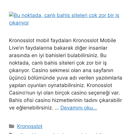
Kronosslot mobil faydaları Kronosslot Mobile
Live’ın faydalarına bakarak diğer insanlar
arasında en iyi bahisleri bulabilirsiniz. Bu
noktada, canlı bahis siteleri çok zor bir iş
çıkarıyor. Casino sekmesi olan ana sayfanın
üçüncü bölümünde yuva adı verilen yazılımlarla
yapılan oyunları oynatabilirsiniz. Kronosslot
Casino’nun iyi olan birçok casino seçeneği var.
Bahis ofisi casino hizmetlerinin tadını çıkarabilir
ve eğlenebilirsiniz. …
Devamını oku…
Kategoriler
Kronosslot
Etiketler