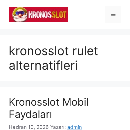
İçeriğe
atla
Menü
kronosslot rulet
alternatifleri
Kronosslot Mobil
Faydaları
Haziran 10, 2026
Yazarı:
admin