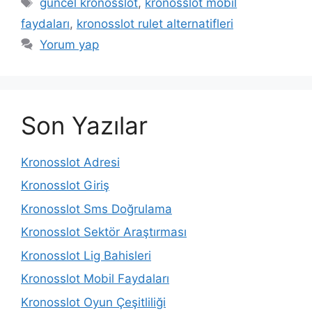
güncel kronosslot
,
kronosslot mobil
faydaları
,
kronosslot rulet alternatifleri
Yorum yap
Son Yazılar
Kronosslot Adresi
Kronosslot Giriş
Kronosslot Sms Doğrulama
Kronosslot Sektör Araştırması
Kronosslot Lig Bahisleri
Kronosslot Mobil Faydaları
Kronosslot Oyun Çeşitliliği