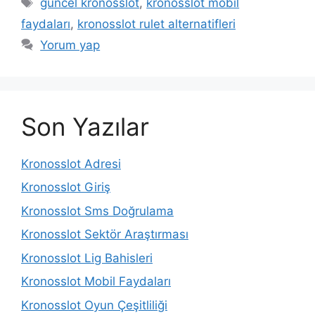
güncel kronosslot
,
kronosslot mobil
faydaları
,
kronosslot rulet alternatifleri
Yorum yap
Son Yazılar
Kronosslot Adresi
Kronosslot Giriş
Kronosslot Sms Doğrulama
Kronosslot Sektör Araştırması
Kronosslot Lig Bahisleri
Kronosslot Mobil Faydaları
Kronosslot Oyun Çeşitliliği