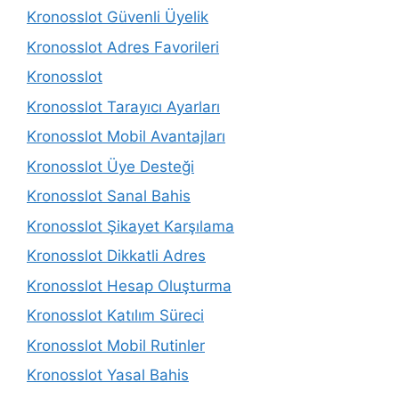
Kronosslot Güvenli Üyelik
Kronosslot Adres Favorileri
Kronosslot
Kronosslot Tarayıcı Ayarları
Kronosslot Mobil Avantajları
Kronosslot Üye Desteği
Kronosslot Sanal Bahis
Kronosslot Şikayet Karşılama
Kronosslot Dikkatli Adres
Kronosslot Hesap Oluşturma
Kronosslot Katılım Süreci
Kronosslot Mobil Rutinler
Kronosslot Yasal Bahis