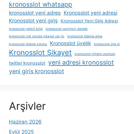
kronosslot whatsapp
kronosslot yeni adres
Kronosslot yeni adresi
Kronosslot yeni giriş
Kronosslot Yeni Giriş Adresi
kronosslot yetkili bilgi
kronosslot çevrimiçi destek
kronosslot çok sayıda şikayet var mı
kronosslot ödeme alma
Kronosslot üyelik
kronosslot ödeme sorunu
kronosslot üye ol
Kronosslot Şikayet
kronosslot şifremi unuttum
yeni adresi kronosslot
twitter kronosslot
yeni giris kronosslot
Arşivler
Haziran 2026
Eylül 2025